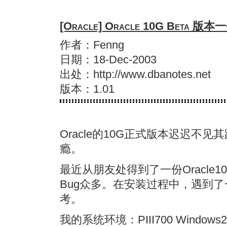
[Oracle] Oracle 10G Beta
作者：Fenng
日期：18-Dec-2003
出处：http://www.dbanotes.net
版本：1.01
Oracle的10G正式版本迟迟不
瘾。
最近从朋友处得到了一份Oracle
Bug众多。在安装过程中，遇到
考。
我的系统环境：PIII700 Windows200