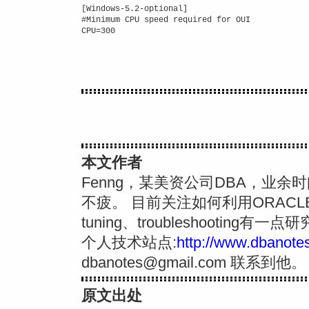
[Windows-5.2-optional]

#Minimum CPU speed required for OUI

本文作者
Fenng，某美资公司DBA，业
不疲。 目前关注如何利用ORACL
tuning、troubleshooting有一点
个人技术站点:
http://www.dbanotes
dbanotes@gmail.com
联系到他。
原文出处