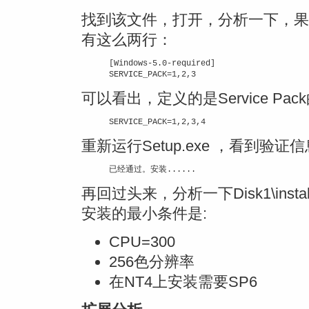
找到该文件，打开，分析一下，果
有这么两行：
[Windows-5.0-required]

可以看出，定义的是Service P
重新运行Setup.exe ，看到验证信
再回过头来，分析一下Disk1\install
安装的最小条件是:
CPU=300
256色分辨率
在NT4上安装需要SP6