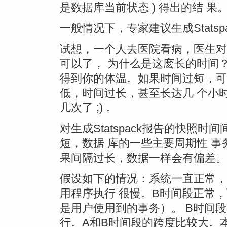
是数据库当前状态 ) 得出的结 果
一般情况下，专家建议生成Statsp
试想，一个人去医院看病，医生对
可以了， 为什么是这麽长的时间？
得到你的体温。如果时间过短，可
低，时间过长，甚至长达几 个小
几次了 ;) 。
对生成Statspack报告的快照时间
短，数据 库的一些主要周期性 
果间隔过长，数据一样会有偏差。
假设如下的情况：系统一直正常，
用程序执行 很慢。B时间段正常，
是用户使用到的事务）。 B时间
行。A和B时间段的跨度比较大。