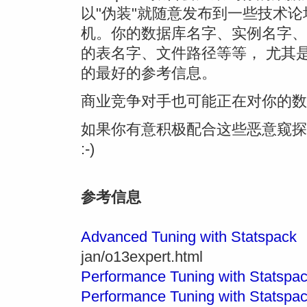
以"伪装"就随意发布到一些技术
机。你的数据库名字、实例名字、
的表名字、文件路径等等， 尤其
的最好的参考信息。
商业竞争对手也可能正在对你的数
如果你有意积极配合这些恶意窥探者，
:-)
参考信息
Advanced Tuning with Statspack
-
jan/o13expert.html
Performance Tuning with Statspa
Performance Tuning with Statspac