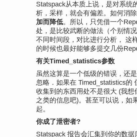
Statspack从本质上说，是对
析，采样，就会有偏差。如何消除
加而降低
。所以，只凭借一个Rep
处，是比较武断的做法（个别情况除
不同时间段，对比进行分析， 这
的时候也最好能够多提交几份Rep
有关Timed_statistics参数
虽然这算是一个低级的错误，还是
忽略．如果在 Timed_statist
收集到的东西用处不是很大 (我
之类的信息吧)。甚至可以说，如果
起。
你成了泄密者?
Statspack 报告会汇集到你