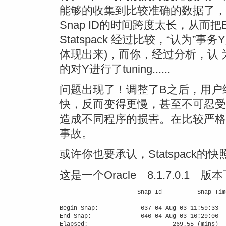
能够的收集到比较准确的数据了，但 
Snap ID的时间跨度太长，从
Statspack 经过比较，“认为”事
体现出来)，而你，经过分析，认
的对Y进行了tuning......
问题出现了！调整了B之后，用户
快，反而变得更慢，甚至不可忍受
造成不同程序的损害。在比较严格
事故。
或许你也要承认，Statspack的快
这是一个Oracle 8.1.7.0.1 版本
                      Snap Id          Snap Tim
                   ------- ------------------ --
Begin Snap:            637 04-Aug-03 11:59:33   
End Snap:              646 04-Aug-03 16:29:06  