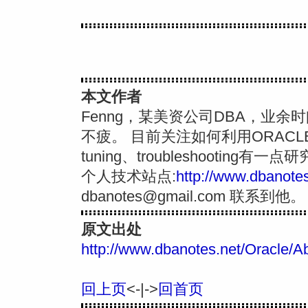
本文作者
Fenng，某美资公司DBA，业
不疲。 目前关注如何利用ORACL
tuning、troubleshooting有一点
个人技术站点:
http://www.dbanotes
dbanotes@gmail.com
联系到他。
原文出处
http://www.dbanotes.net/Oracle/A
回上页
<-|->
回首页