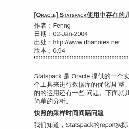
[Oracle] Statspack使用中存
作者：Fenng
日期：02-Jan-2004
出处：http://www.dbanotes.net
版本：0.94
Statspack 是 Oracle 提供
个工具来进行数据库的优化调 整
的的运用还有一些 问题。下面就
简单的分析。
快照的采样时间间隔问题
我们知道，Statspack的report