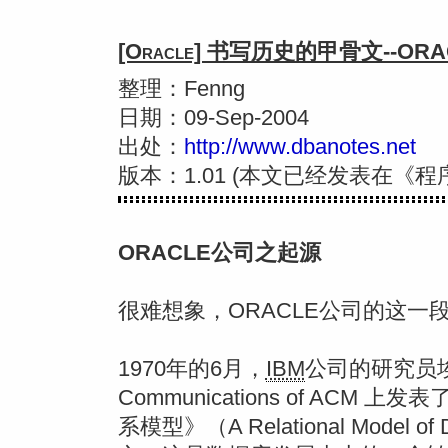
[Oracle] 书写历史的甲骨文--O
整理：Fenng
日期：09-Sep-2004
出处：
http://www.dbanotes.net
版本：1.01 (本文已经发表在《程
ORACLE公司之起源
很难想象，ORACLE公司的这一
1970年的6月，
IBM
公司的研究员埃德加
Communications of AC
系模型》（A Relational Model of D