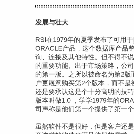
发展与壮大
RSI在1979年的夏季发布了可用于
ORACLE产品，这个数据库产品
询、连接及其他特性。但不得不说
的重要功能。出于市场策略，公司
的第一版。之所以被命名为第2版而不
户更愿意购买第2个版本，而不是
还是要承认这是个十分高明的技巧
版本叫做1.0 ，学学1979年的O
司声称是他们第一个提供了第一个
虽然软件不是很好，但是客户还是