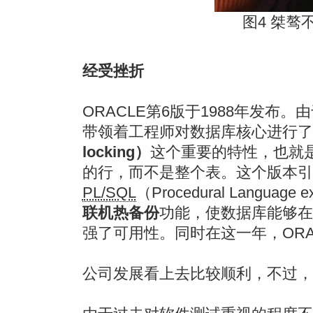
图4 桀骜不驯
经受挫折
ORACLE第6版于1988年发布。
带领着工程师对数据库核心进行了
locking）
这个重要的特性，也就
的行，而不是整个表。这个版本引
PL/SQL
（Procedural Languag
联机热备份
功能，使数据库能够在
强了可用性。同时在这一年，ORA
公司发展看上去比较顺利，不过，