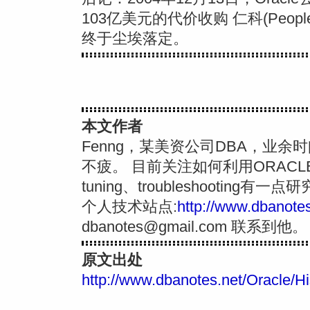
103亿美元的代价收购 仁科(Peop
终于尘埃落定。
本文作者
Fenng，某美资公司DBA，业
不疲。 目前关注如何利用ORACL
tuning、troubleshooting有一点
个人技术站点:
http://www.dbanotes
dbanotes@gmail.com
联系到他。
原文出处
http://www.dbanotes.net/Oracle/