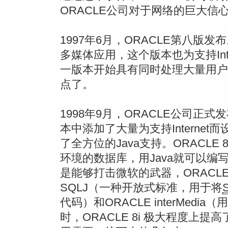
ORACLE公司对于网络的巨大信
1997年6月，ORACLE第八版发布
多媒体应用，这个版本也为支持Int
一版本开始具有同时处理大量用户
点了。
1998年9月，ORACLE公司正式发布O
本中添加了大量为支持Interne
了全方位的Java支持。ORACLE
环境的数据库，用Java就可以编写
是能够打击微软的武器，ORACLE
SQLJ（一种开放式标准，用于将
代码）和ORACLE interMed
时，ORACLE 8i 极大程度上