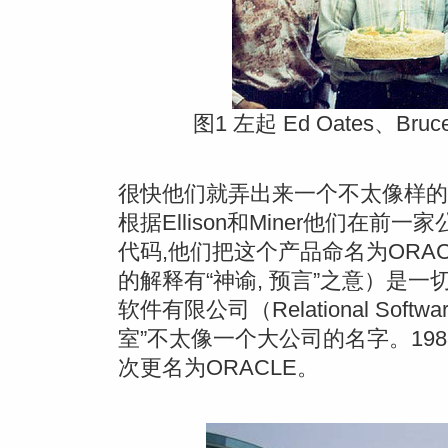
图1 左起 Ed Oates、Bruce S
很快他们就弄出来一个不太像样的
根据Ellison和Miner他们在
代码,他们把这个产品命名为ORAC
的解释有“神谕, 预言”之意）是一
软件有限公司（Relational Softwar
室”不太像一个大公司的名字。19
次更名为ORACLE。