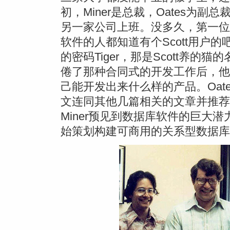
初，Miner是总裁，Oates为副总
另一家公司上班。没多久，第一位员工B
软件的人都知道有个Scott用户的吧
的密码Tiger，那是Scott养的猫
倦了那种合同式的开发工作后，他
己能开发出来什么样的产品。Oat
文连同其他几篇相关的文章并推荐Ellis
Miner预见到数据库软件的巨大潜
始策划构建可商用的关系型数据库