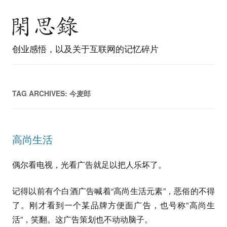
创业感悟，以及关于互联网的记忆碎片
TAG ARCHIVES:
今麦郎
高尚生活
偶尔看电视，光看广告就足以把人乐坏了。
记得以前有个白酒广告喊着“高尚生活元素”，恶俗的不得
了。刚才看到一个某品牌方便面广告，也号称”高尚生
活”，笑翻。这广告策划也不动动脑子。