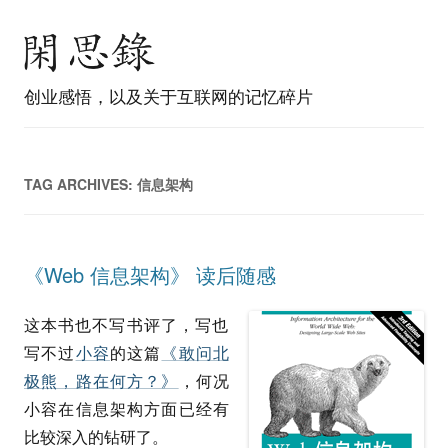
创业感悟，以及关于互联网的记忆碎片
TAG ARCHIVES:
信息架构
《Web 信息架构》 读后随感
这本书也不写书评了，写也
写不过
小容
的这篇
《敢问北
极熊，路在何方？》
，何况
小容在信息架构方面已经有
比较深入的钻研了。