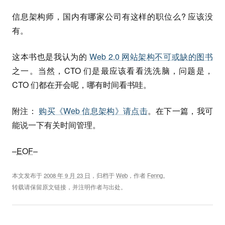
信息架构师，国内有哪家公司有这样的职位么? 应该没
有。
这本书也是我认为的
Web 2.0 网站架构不可或缺的图书
之一。当然，CTO 们是最应该看看洗洗脑，问题是，
CTO 们都在开会呢，哪有时间看书哇。
附注：
购买《Web 信息架构》请点击
。在下一篇，我可
能说一下有关时间管理。
–
EOF
–
本文发布于
2008 年 9 月 23 日
，归档于
Web
，作者
Fenng
。
转载请保留原文链接，并注明作者与出处。