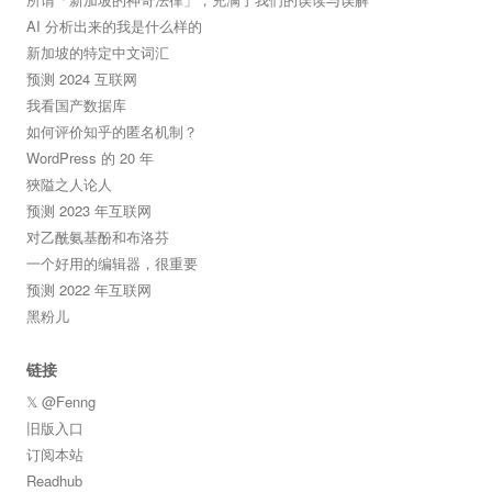
AI 分析出来的我是什么样的
新加坡的特定中文词汇
预测 2024 互联网
我看国产数据库
如何评价知乎的匿名机制？
WordPress 的 20 年
狹隘之人论人
预测 2023 年互联网
对乙酰氨基酚和布洛芬
一个好用的编辑器，很重要
预测 2022 年互联网
黑粉儿
链接
𝕏 @Fenng
旧版入口
订阅本站
Readhub