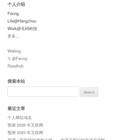
个人介绍
Fenng
Life@Hangzhou
Work@无码科技
更多
...
Weblog
𝕏 @Fenng
Readhub
搜索本站
Search
for:
最近文章
个人网站域名
预测 2026 年互联网
预测 2025 年互联网
所谓「新加坡的神奇法律」，充满了我们的误读与误解