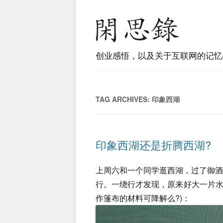
创业感悟，以及关于互联网的记忆
TAG ARCHIVES:
印象西湖
印象西湖还是折腾西湖?
上周六和一个同学逛西湖，过了御
行。一绕行才发现，原来好大一片水
作篷布的材料可降解么?)：