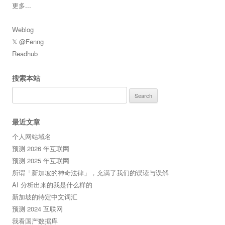
更多
...
Weblog
𝕏 @Fenng
Readhub
搜索本站
Search
for:
最近文章
个人网站域名
预测 2026 年互联网
预测 2025 年互联网
所谓「新加坡的神奇法律」，充满了我们的误读与误解
AI 分析出来的我是什么样的
新加坡的特定中文词汇
预测 2024 互联网
我看国产数据库