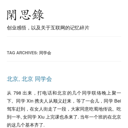
创业感悟，以及关于互联网的记忆碎片
TAG ARCHIVES:
同学会
北京, 北京 同学会
从 798 出来，打电话和北京的几个同学联络晚上聚一
下。同学 Xin 携夫人从顺义赶来，等了一会儿，同学 Bei
驾车赶到，在女人街走了一段，大家同意吃蜀地传说。吃
到一半, 女同学 Xiu 上完课也杀来了. 当年一个班的在北京
的这几个基本齐了.