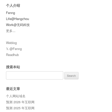
个人介绍
Fenng
Life@Hangzhou
Work@无码科技
更多
...
Weblog
𝕏 @Fenng
Readhub
搜索本站
Search
for:
最近文章
个人网站域名
预测 2026 年互联网
预测 2025 年互联网