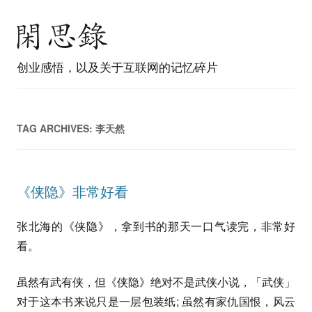
创业感悟，以及关于互联网的记忆碎片
TAG ARCHIVES:
李天然
《侠隐》非常好看
张北海的《侠隐》，拿到书的那天一口气读完，非常好
看。
虽然有武有侠，但《侠隐》绝对不是武侠小说，「武侠」
对于这本书来说只是一层包装纸; 虽然有家仇国恨，风云