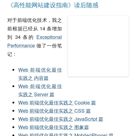
《高性能网站建设指南》读后随感
对于前端优化技术，我之
前根据已经从 14 条增加
到 34 条的
Exceptional
Performance
做了一份笔
记：
Web 前端优化最佳
实践之 内容篇
Web 前端优化最佳
实践之 Server 篇
Web 前端优化最佳实践之 Cookie 篇
Web 前端优化最佳实践之
CSS
篇
Web 前端优化最佳实践之 JavaScript 篇
Web 前端优化最佳实践之 图象篇
Web 前端优化最佳实践之 Mobile(iPhone) 篇