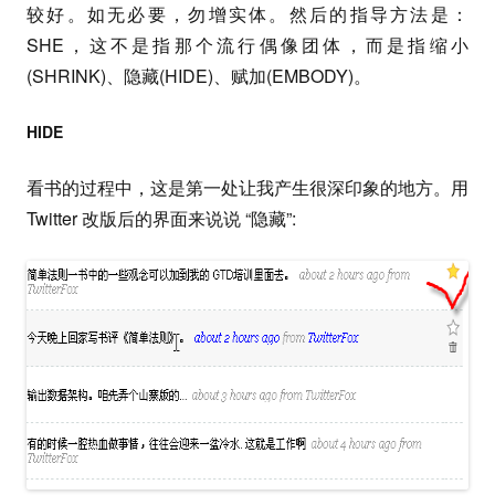
较好。如无必要，勿增实体。然后的指导方法是：
SHE，这不是指那个流行偶像团体，而是指缩小
(SHRINK)、隐藏(HIDE)、赋加(EMBODY)。
HIDE
看书的过程中，这是第一处让我产生很深印象的地方。用
Twitter 改版后的界面来说说 “隐藏”: