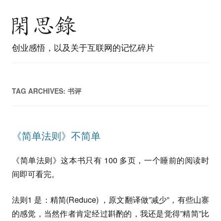
创业感悟，以及关于互联网的记忆碎片
TAG ARCHIVES:
书评
《简单法则》不简单
《简单法则》这本书只有 100 多页，一个睡前的阅读时
间即可看完。
法则1 是：精简(Reduce) ，原文翻译做”减少”，有些山寨
的感觉，当然作者肯定经过斟酌的，我还是觉得”精简”比