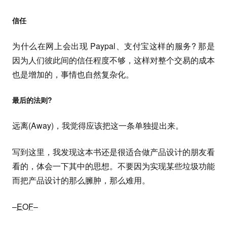
信任
为什么在网上会出现 Paypal、支付宝这样的服务? 那是
因为人们彼此间的信任程度不够，这样对整个交易的成本
也是增加的，事情也自然复杂化。
最后的法则?
远离(Away)，我觉得应该把这一条单独提出来。
写到这里，我发现这本书还是很适合做产品设计的朋友看
看的，体会一下其中的思想。不要因为实现某些垃圾功能
而把产品设计的那么臃肿，那么难用。
–
EOF
–