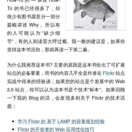
To 的书已经很多了，却
很少有图书愿意分一部分
篇幅讲述 Why 。所以有
的人可能认为”缺少细
节”，有的人则读罢大呼过瘾。我一般的建议是，如果你
觉得这本书没劲，那就再读一下第二遍。
为什么我推荐这本书? 主要的原因是这本书给出了可扩展
站点的必备要素，而书的内容几乎全是作者在
Flickr
站点
实战中得来的经验谈，如果您的站点是个发展中的 Web
2.0 站点，你可以认为这本书是个技术”标本”。如果回顾
一下我的 Blog 的话，会发现多则关于 Flickr 的技术话
题：
学习 Flickr 的 基于 LAMP 的容量规划经验
Flickr 的开发者的 Web 应用优化技巧