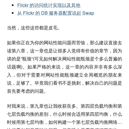
Flickr 的访问统计实现以及其他
从 Flickr 的 DB 服务器配置说起 Swap
当然，这些这些都是皮毛。
如果你正在为你的网站性能问题而苦恼，那么建议直接去
读第八章，这一章也是让很多人觉得有价值的章节，因为
讲的是”瓶颈”(可见如何解决网站性能瓶颈是个多么普遍的
话题啊)。如果严格的来说，这一章的内容并非有多么深
入，但对于需要对网站性能瓶颈建立全局概览的朋友来
说，足够了。毕竟我们看书不是挑刺，解决自己的问题是
首先要考虑的问题。
对我来说，第九章也让我收获良多。第四层负载均衡和第
七层负载均衡的差别，什么时候合适用第四层均衡，什么
时候用第七层均衡，如何构建一个第七层负载均衡网络…