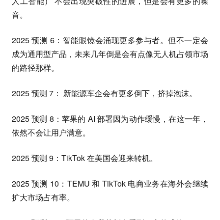
人工智能） 不会出现突破性的进展，但是会有更多的噪
音。
2025 预测 6：智能眼镜会涌现更多参与者。但不一定会
成为通用型产品，未来几年倒是会有点像无人机占领市场
的路径那样。
2025 预测 7： 新能源车企会有更多倒下，挤掉泡沫。
2025 预测 8：苹果的 AI 部署因为动作缓慢，在这一年，
依然不会让用户满意。
2025 预测 9：TikTok 在美国会迎来转机。
2025 预测 10：TEMU 和 TikTok 电商业务在海外会继续
扩大市场占有率。