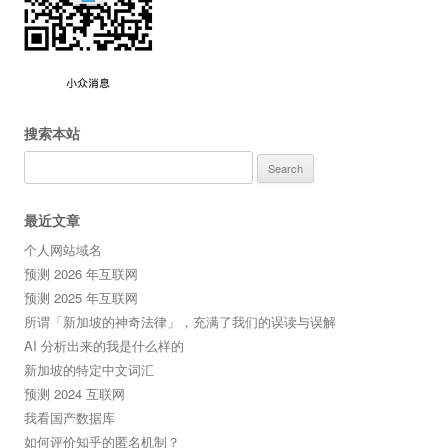
搜索本站
Search
for:
最近文章
个人网站域名
预测 2026 年互联网
预测 2025 年互联网
所谓「新加坡的神奇法律」，充满了我们的误读与误解
AI 分析出来的我是什么样的
新加坡的特定中文词汇
预测 2024 互联网
我看国产数据库
如何评价知乎的匿名机制？