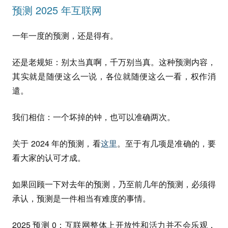
预测 2025 年互联网
一年一度的预测，还是得有。
还是老规矩：别太当真啊，千万别当真。这种预测内容，
其实就是随便这么一说，各位就随便这么一看，权作消
遣。
我们相信：一个坏掉的钟，也可以准确两次。
关于 2024 年的预测，看
这里
。至于有几项是准确的，要
看大家的认可才成。
如果回顾一下对去年的预测，乃至前几年的预测，必须得
承认，预测是一件相当有难度的事情。
2025 预测 0：互联网整体上开放性和活力并不会乐观，