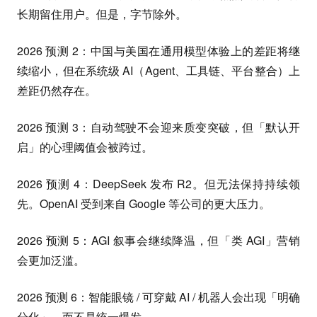
长期留住用户。但是，字节除外。
2026 预测 2：中国与美国在通用模型体验上的差距将继
续缩小，但在系统级 AI（Agent、工具链、平台整合）上
差距仍然存在。
2026 预测 3：自动驾驶不会迎来质变突破，但「默认开
启」的心理阈值会被跨过。
2026 预测 4：DeepSeek 发布 R2。但无法保持持续领
先。OpenAI 受到来自 Google 等公司的更大压力。
2026 预测 5：AGI 叙事会继续降温，但「类 AGI」营销
会更加泛滥。
2026 预测 6：智能眼镜 / 可穿戴 AI / 机器人会出现「明确
分化」，而不是统一爆发。