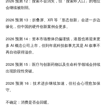
2026 预测 12：搜索不会消失，但「搜索即入口」的地位
会继续被削弱。
2026 预测 13：折叠屏、XR 等「形态创新」会进一步边
缘化，但中国的硬件创新案例会更多。
2026 预测 14：资本市场整体仍偏谨慎，港股也将迎来更
多 AI 概念公司上市，但到年底科技叙事尤其是 AI 叙事不
再自动获得溢价。
2026 预测 15：医疗与创新药物以及生命科学领域会持续
出现阶段性突破。
2026 预测 16：技术进步继续加速，但社会心理愈加保
守。
不确定：消费是否会回暖。