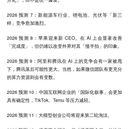
2026 预测 7：新能源车行业、锂电池、光伏等「新三
样」竞争愈加激烈。
2026 预测 8：苹果迎来新 CEO。在 AI 上会显著改善
「完成度」，但仍难以改变外界对其「慢半拍」的印象。
2026 预测 9：阿里和腾讯在 AI 上的竞争会有一家被甩
下，腾讯落后可能性更大。当然，如果微信团队有更充分
的算力资源则会有变数。
2026 预测 10：中国互联网企业的「国际化叙事」会更加
具有确定性，TikTok、Temu 等压力减轻。
2026 预测 11：大模型创业公司将迎来第二轮淘汰。