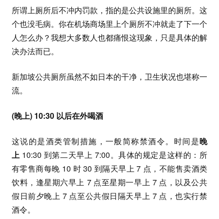
所谓上厕所后不冲内罚款，指的是公共设施里的厕所。这
个也没毛病。你在机场商场里上个厕所不冲就走了下一个
人怎么办？我想大多数人也都痛恨这现象，只是具体的解
决办法而已。
新加坡公共厕所虽然不如日本的干净，卫生状况也堪称一
流。
(晚上) 10:30 以后在外喝酒
这说的是酒类管制措施，一般简称禁酒令。时间是
晚
上
10:30 到第二天早上 7:00。具体的规定是这样的：所
有零售商每晚 10 时 30 到隔天早上 7 点，不能售卖酒类
饮料，逢星期六早上 7 点至星期一早上 7 点，以及公共
假日前夕晚上 7 点至公共假日隔天早上 7 点，也实行禁
酒令。