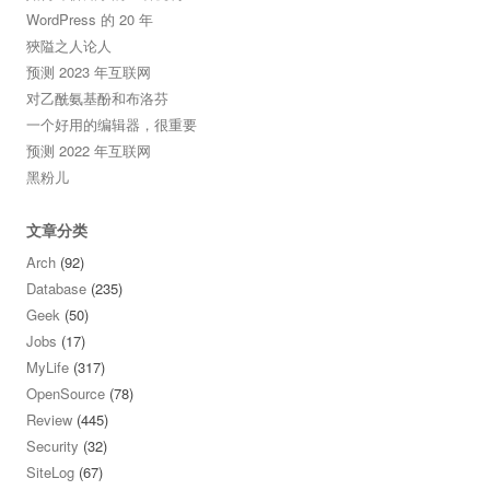
WordPress 的 20 年
狹隘之人论人
预测 2023 年互联网
对乙酰氨基酚和布洛芬
一个好用的编辑器，很重要
预测 2022 年互联网
黑粉儿
文章分类
Arch
(92)
Database
(235)
Geek
(50)
Jobs
(17)
MyLife
(317)
OpenSource
(78)
Review
(445)
Security
(32)
SiteLog
(67)