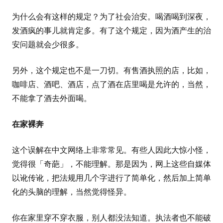
为什么会有这样的规定？为了社会治安。喝酒喝到深夜，
发酒疯的事儿就肯定多。有了这个规定，因为酒产生的治
安问题就会少很多。
另外，这个规定也不是一刀切。有售酒执照的店，比如，
咖啡店、酒吧、酒店，点了酒在店里喝是允许的，当然，
不能拿了酒去外面喝。
在家裸奔
这个误解在中文网络上非常常见。有些人因此大惊小怪，
觉得很「奇葩」，不能理解。那是因为，网上这些自媒体
以讹传讹，把法规用几个字进行了简单化，然后加上简单
化的头脑的理解，当然觉得怪异。
你在家里穿不穿衣服，别人都没法知道。执法者也不能破