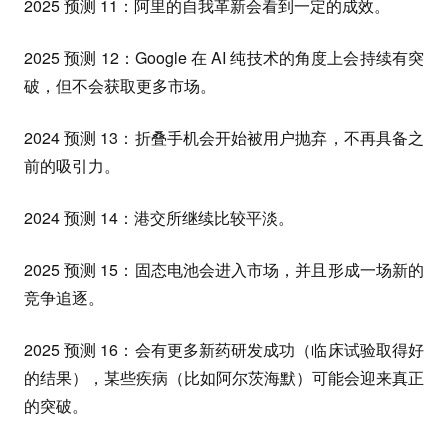
2025 预测 11：阿里的自我革新会看到一定的成效。
2025 预测 12：Google 在 AI 纯技术的角度上会持续有突
破，但不会获取更多市场。
2024 预测 13：折叠手机会开始被用户抛弃，不再具备之
前的吸引力。
2024 预测 14：港交所继续比较平淡。
2025 预测 15：固态电池会进入市场，并且形成一场新的
竞争追逐。
2025 预测 16：会有更多新药研发成功（临床试验取得好
的结果），某些疾病（比如阿尔茨海默）可能会迎来真正
的突破。