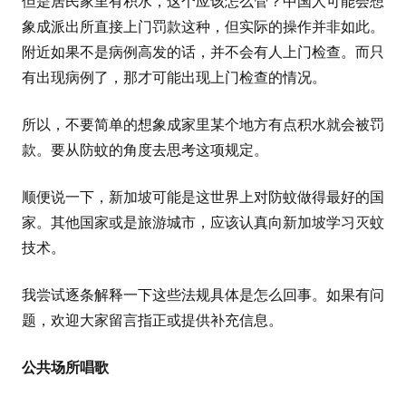
但是居民家里有积水，这个应该怎么管？中国人可能会想
象成派出所直接上门罚款这种，但实际的操作并非如此。
附近如果不是病例高发的话，并不会有人上门检查。而只
有出现病例了，那才可能出现上门检查的情况。
所以，不要简单的想象成家里某个地方有点积水就会被罚
款。要从防蚊的角度去思考这项规定。
顺便说一下，新加坡可能是这世界上对防蚊做得最好的国
家。其他国家或是旅游城市，应该认真向新加坡学习灭蚊
技术。
我尝试逐条解释一下这些法规具体是怎么回事。如果有问
题，欢迎大家留言指正或提供补充信息。
公共场所唱歌