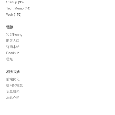
Startup
(30)
Tech.Memo
(44)
Web
(176)
链接
𝕏 @Fenng
旧版入口
订阅本站
Readhub
霍炬
相关页面
前端优化
提问的智慧
文章归档
本站介绍