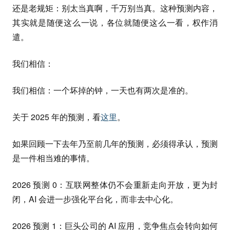
还是老规矩：别太当真啊，千万别当真。这种预测内容，
其实就是随便这么一说，各位就随便这么一看，权作消
遣。
我们相信：
我们相信：一个坏掉的钟，一天也有两次是准的。
关于 2025 年的预测，看
这里
。
如果回顾一下去年乃至前几年的预测，必须得承认，预测
是一件相当难的事情。
2026 预测 0：互联网整体仍不会重新走向开放，更为封
闭，AI 会进一步强化平台化，而非去中心化。
2026 预测 1：巨头公司的 AI 应用，竞争焦点会转向如何