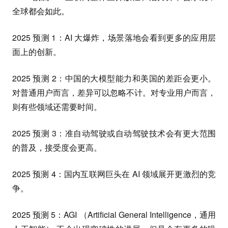
全球都会如此。
2025 预测 1：AI 大爆炸，场景落地会看到更多的应用层
面上的创新。
2025 预测 2：中国的大模型能力和美国的差距会更小。
对普通用户而言，差异可以忽略不计。对专业用户而言，
则有些领域还需要时间。
2025 预测 3：准自动驾驶或自动驾驶技术会有更大范围
的普及，接受度会更高。
2025 预测 4：国内互联网巨头在 AI 领域展开更激烈的竞
争。
2025 预测 5：AGI （Artificial General Intelligence，通用