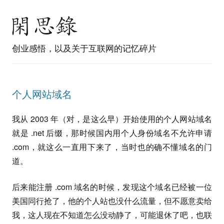
创业感悟，以及关于互联网的记忆碎片
个人网站域名
我从 2003 年（对，是这么早）开始使用的个人网站域名
就是 .net 后缀，那时候国内用个人身份域名不允许申请
.com，就这么一直用下来了，当时也的确不懂域名的门
道。
后来能注册 .com 域名的时候，发现这个域名已经被一位
美国同行抢了，他的个人站也没什么流量，但不愿意卖给
我，这人现在不知道怎么没动静了，可能退休了吧，也联