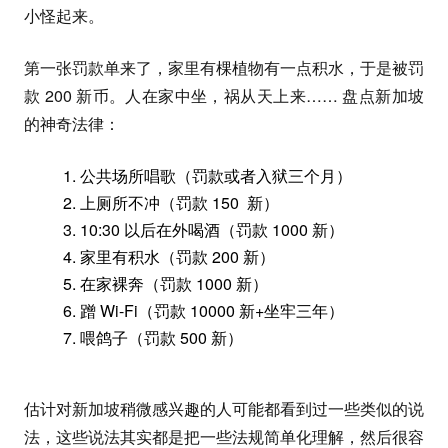
小怪起来。
第一张罚款单来了，家里有棵植物有一点积水，于是被罚
款 200 新币。人在家中坐，祸从天上来…… 盘点新加坡
的神奇法律：
公共场所唱歌（罚款或者入狱三个月）
上厕所不冲（罚款 150 新）
10:30 以后在外喝酒（罚款 1000 新）
家里有积水（罚款 200 新）
在家裸奔（罚款 1000 新）
蹭 Wi-Fi（罚款 10000 新+坐牢三年）
喂鸽子（罚款 500 新）
估计对新加坡稍微感兴趣的人可能都看到过一些类似的说
法，这些说法其实都是把一些法规简单化理解，然后很容