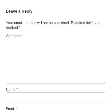
Leave a Reply
Your email address will not be published.
Required fields are
marked
*
Comment
*
Name
*
Email
*