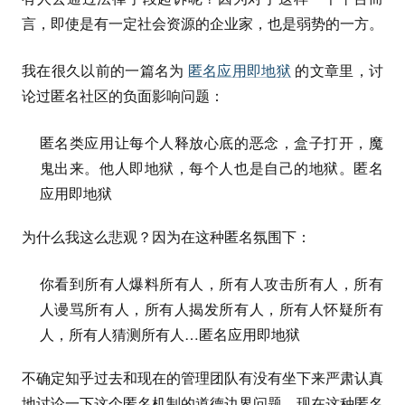
言，即使是有一定社会资源的企业家，也是弱势的一方。
我在很久以前的一篇名为
匿名应用即地狱
的文章里，讨
论过匿名社区的负面影响问题：
匿名类应用让每个人释放心底的恶念，盒子打开，魔
鬼出来。他人即地狱，每个人也是自己的地狱。匿名
应用即地狱
为什么我这么悲观？因为在这种匿名氛围下：
你看到所有人爆料所有人，所有人攻击所有人，所有
人谩骂所有人，所有人揭发所有人，所有人怀疑所有
人，所有人猜测所有人…匿名应用即地狱
不确定知乎过去和现在的管理团队有没有坐下来严肃认真
地讨论一下这个匿名机制的道德边界问题。现在这种匿名