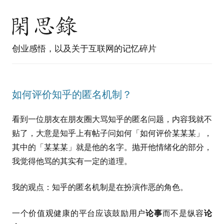
创业感悟，以及关于互联网的记忆碎片
如何评价知乎的匿名机制？
看到一位朋友在朋友圈大骂知乎的匿名问题，内容我就不
贴了，大意是知乎上有帖子问如何「如何评价某某某」，
其中的「某某某」就是他的名字。抛开他情绪化的部分，
我觉得他骂的其实有一定的道理。
我的观点：知乎的匿名机制是在扮演作恶的角色。
一个价值观健康的平台应该鼓励用户
论事
而不是纵容
论