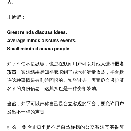
人
。
正所谓：
Great minds discuss ideas.
Average minds discuss events.
Small minds discuss people.
知乎即使不是纵容，也是在默许用户可以对他人进行
匿名
攻击
。客观结果是知乎获取到了眼球和流量收益，平台默
许这种事情是有利益回报的。知乎过去一再宣称会保护匿
名者的身份信息，这其实也是一种变相鼓励。
当然，知乎可以声称自己是公立客观的平台，要允许用户
发出不一样的声音。
那么，要验证知乎是不是自己标榜的公立客观其实很简