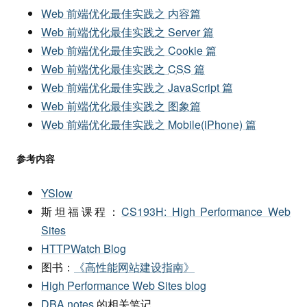
Web 前端优化最佳实践之 内容篇
Web 前端优化最佳实践之 Server 篇
Web 前端优化最佳实践之 Cookie 篇
Web 前端优化最佳实践之
CSS
篇
Web 前端优化最佳实践之 JavaScript 篇
Web 前端优化最佳实践之 图象篇
Web 前端优化最佳实践之 Mobile(iPhone) 篇
参考内容
YSlow
斯坦福课程：
CS193H: High Performance Web
Sites
HTTPWatch Blog
图书：
《高性能网站建设指南》
High Performance Web Sites blog
DBA
notes
的相关笔记