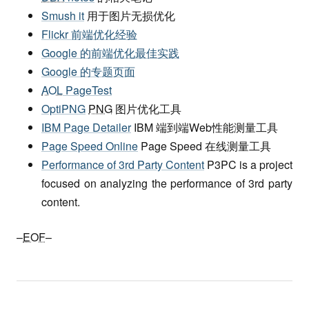
Smush it
用于图片无损优化
Flickr 前端优化经验
Google 的前端优化最佳实践
Google 的专题页面
AOL
PageTest
OptiPNG
PNG
图片优化工具
IBM Page Detailer
IBM 端到端Web性能测量工具
Page Speed Online
Page Speed 在线测量工具
Performance of 3rd Party Content
P3PC is a project
focused on analyzing the performance of 3rd party
content.
–
EOF
–