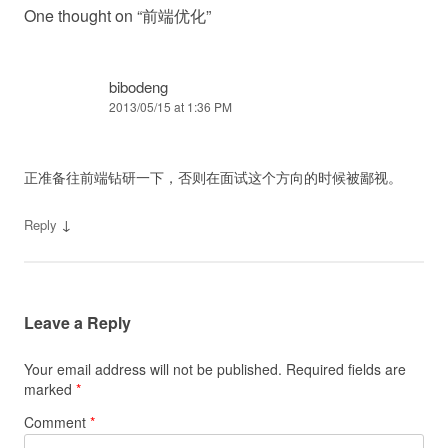
One thought on “
前端优化
”
bibodeng
2013/05/15 at 1:36 PM
正准备往前端钻研一下，否则在面试这个方向的时候被鄙视。
↓
Reply
Leave a Reply
Your email address will not be published.
Required fields are
marked
*
Comment
*