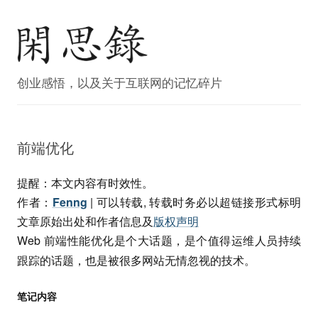
创业感悟，以及关于互联网的记忆碎片
前端优化
提醒：本文内容有时效性。
作者：
Fenng
|
可以转载, 转载时务必以超链接形式标明
文章原始出处和作者信息及
版权声明
Web 前端性能优化是个大话题，是个值得运维人员持续
跟踪的话题，也是被很多网站无情忽视的技术。
笔记内容