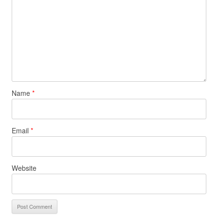
Name
*
Email
*
Website