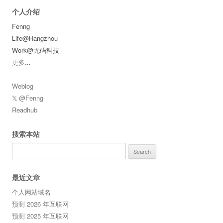
个人介绍
Fenng
Life@Hangzhou
Work@无码科技
更多
...
Weblog
𝕏 @Fenng
Readhub
搜索本站
Search
for:
最近文章
个人网站域名
预测 2026 年互联网
预测 2025 年互联网