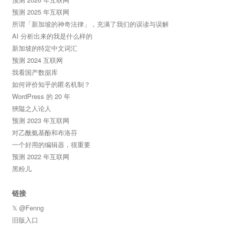
预测 2025 年互联网
所谓「新加坡的神奇法律」，充满了我们的误读与误解
AI 分析出来的我是什么样的
新加坡的特定中文词汇
预测 2024 互联网
我看国产数据库
如何评价知乎的匿名机制？
WordPress 的 20 年
狹隘之人论人
预测 2023 年互联网
对乙酰氨基酚和布洛芬
一个好用的编辑器，很重要
预测 2022 年互联网
黑粉儿
链接
𝕏 @Fenng
旧版入口