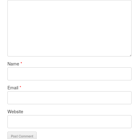
Name
*
Email
*
Website