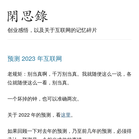
创业感悟，以及关于互联网的记忆碎片
预测 2023 年互联网
老规矩：别当真啊，千万别当真。我就随便这么一说，各
位就随便这么一看，别当真。
一个坏掉的钟，也可以准确两次。
关于 2022 年的预测，看
这里
。
如果回顾一下对去年的预测，乃至前几年的预测，必须得