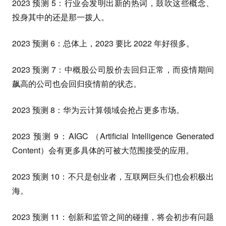
2023 预测 5：行业会发明出新的热词，鼓吹这些概念、
投身其中的还是那一拨人。
2023 预测 6：总体上，2023 要比 2022 年好很多。
2023 预测 7：中概股公司股价去回归正常，而疫情期间
飙高的公司也会回归疫情前的状态。
2023 预测 8：华为云计算领域会抢占更多市场。
2023 预测 9：AIGC （Artificial Intelligence Generated
Content）会有更多具体的可被大范围接受的应用。
2023 预测 10：不只是创业者，互联网巨头们也会积极出
海。
2023 预测 11：创新和监管之间的碰撞，将会初步有问题