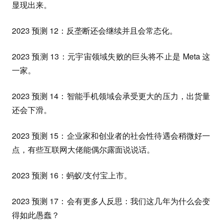
显现出来。
2023 预测 12：反垄断还会继续并且会常态化。
2023 预测 13：元宇宙领域失败的巨头将不止是 Meta 这
一家。
2023 预测 14：智能手机领域会承受更大的压力，出货量
还会下滑。
2023 预测 15：企业家和创业者的社会性待遇会稍微好一
点，有些互联网大佬能偶尔露面说说话。
2023 预测 16：蚂蚁/支付宝上市。
2023 预测 17：会有更多人反思：我们这几年为什么会变
得如此愚蠢？