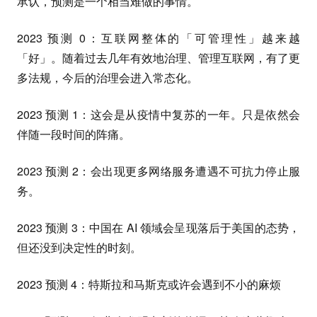
承认，预测是一个相当难做的事情。
2023 预测 0：互联网整体的「可管理性」越来越
「好」。随着过去几年有效地治理、管理互联网，有了更
多法规，今后的治理会进入常态化。
2023 预测 1：这会是从疫情中复苏的一年。只是依然会
伴随一段时间的阵痛。
2023 预测 2：会出现更多网络服务遭遇不可抗力停止服
务。
2023 预测 3：中国在 AI 领域会呈现落后于美国的态势，
但还没到决定性的时刻。
2023 预测 4：特斯拉和马斯克或许会遇到不小的麻烦