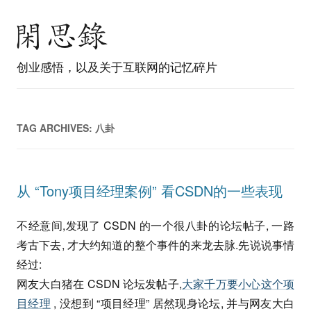
创业感悟，以及关于互联网的记忆碎片
TAG ARCHIVES:
八卦
从 “Tony项目经理案例” 看CSDN的一些表现
不经意间,发现了 CSDN 的一个很八卦的论坛帖子, 一路
考古下去, 才大约知道的整个事件的来龙去脉.先说说事情
经过:
网友大白猪在 CSDN 论坛发帖子,
大家千万要小心这个项
目经理
, 没想到 “项目经理” 居然现身论坛, 并与网友大白