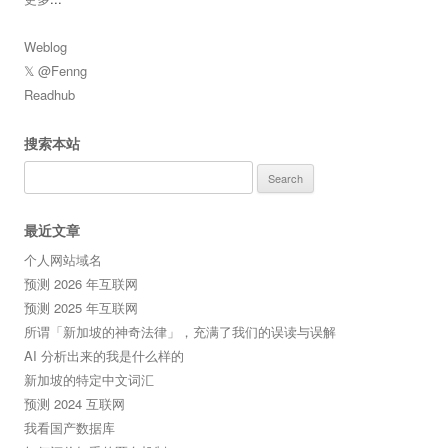
Weblog
𝕏 @Fenng
Readhub
搜索本站
Search
for:
最近文章
个人网站域名
预测 2026 年互联网
预测 2025 年互联网
所谓「新加坡的神奇法律」，充满了我们的误读与误解
AI 分析出来的我是什么样的
新加坡的特定中文词汇
预测 2024 互联网
我看国产数据库