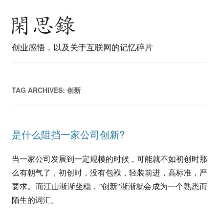
创业感悟，以及关于互联网的记忆碎片
TAG ARCHIVES:
创新
是什么阻挡一家公司创新?
当一家公司发展到一定规模的时候，可能就不如初创时那
么有朝气了，初创时，没有包袱，轻装前进，高标准，严
要求。而江山渐渐坐稳，”创新”渐渐就会成为一个熟悉而
陌生的词汇。