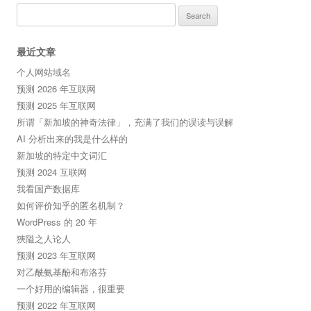
Search
for:
最近文章
个人网站域名
预测 2026 年互联网
预测 2025 年互联网
所谓「新加坡的神奇法律」，充满了我们的误读与误解
AI 分析出来的我是什么样的
新加坡的特定中文词汇
预测 2024 互联网
我看国产数据库
如何评价知乎的匿名机制？
WordPress 的 20 年
狹隘之人论人
预测 2023 年互联网
对乙酰氨基酚和布洛芬
一个好用的编辑器，很重要
预测 2022 年互联网