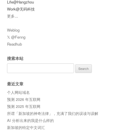
Life@Hangzhou
Work@无码科技
更多
...
Weblog
𝕏 @Fenng
Readhub
搜索本站
Search
for:
最近文章
个人网站域名
预测 2026 年互联网
预测 2025 年互联网
所谓「新加坡的神奇法律」，充满了我们的误读与误解
AI 分析出来的我是什么样的
新加坡的特定中文词汇