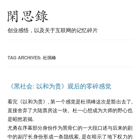
创业感悟，以及关于互联网的记忆碎片
TAG ARCHIVES:
杜琪峰
《黑社会: 以和为贵》观后的零碎感觉
看完《以和为贵》, 第一个感觉是杜琪峰这次是豁出去了,
直接舍弃了大陆票房这一块。杜一心想成为大师的野心也
是昭然若揭.
尤勇在序幕部分身份作为黑骨仁的一大段口述与后来的剧
中的副厅长身份形成一条隐线索, 是在暗示了地下权力的