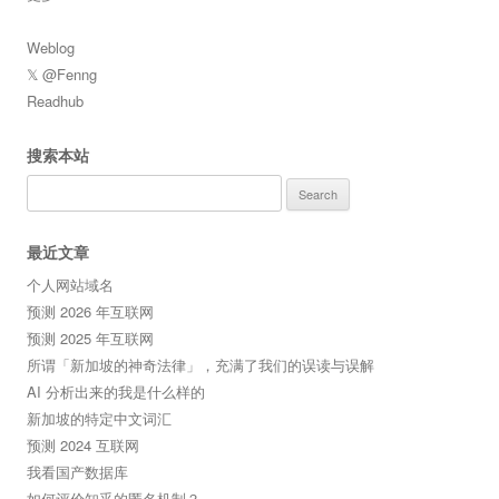
Weblog
𝕏 @Fenng
Readhub
搜索本站
Search
for:
最近文章
个人网站域名
预测 2026 年互联网
预测 2025 年互联网
所谓「新加坡的神奇法律」，充满了我们的误读与误解
AI 分析出来的我是什么样的
新加坡的特定中文词汇
预测 2024 互联网
我看国产数据库
如何评价知乎的匿名机制？