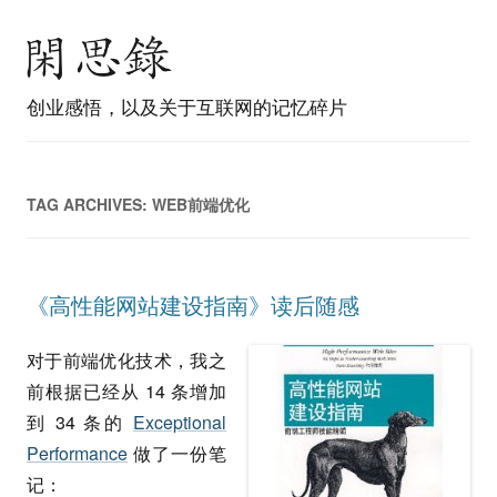
创业感悟，以及关于互联网的记忆碎片
TAG ARCHIVES:
WEB前端优化
《高性能网站建设指南》读后随感
对于前端优化技术，我之
前根据已经从 14 条增加
到 34 条的
Exceptional
Performance
做了一份笔
记：