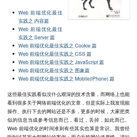
Web 前端优化最佳
实践之 内容篇
Web 前端优化最佳
实践之 Server 篇
Web 前端优化最佳实践之 Cookie 篇
Web 前端优化最佳实践之
CSS
篇
Web 前端优化最佳实践之 JavaScript 篇
Web 前端优化最佳实践之 图象篇
Web 前端优化最佳实践之 Mobile(iPhone) 篇
这些最佳实践看似没什么艰深的技术含量，而网络上也能
看到很多关于网络前端优化的文章，但是实际上我发现能
操作、执行下去的网站还是不多，更多的时候，大家把类
似的信息当成参考信息而已，看过，丢掉，如此而已。
Web 前端优化的时间准则有些其实也算是常识。我曾经
听到过某家大型网站的案例：用户反映网站速度慢，进行