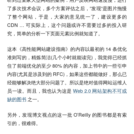
了多次技术会议，多个方案评估之后，”发现”是图片拖慢
了整个网站，于是，大家的意见统一了，建设更多的
CDN … 可实际上，这个问题或许不需要过多的投入研
究，简单的分析一下页面元素比例就知道了。
这本《高性能网站建设指南》的内容以最初的 14 条优化
准则写的，精炼简洁(几个小时就能读完)，我觉得已经抓
住了前端优化的至少 80% 的内容，加上书中的一些引申
内容(尤其是涉及到的 RFC)，如果这些都能做好，那么已
经能够解决绝大部分问题了。所以是绝对值得网站运维人
员一读。而且，我也认为这是
Web 2.0 网站架构不可或
缺的图书
之一。
另外，发现博文视点的这一批 O’Reilly 的图书都是有索
引的，很难得。