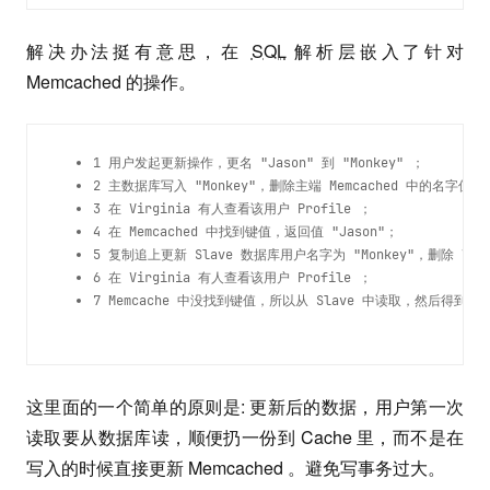
解决办法挺有意思，在
SQL
解析层嵌入了针对
Memcached 的操作。
1 用户发起更新操作，更名 "Jason" 到 "Monkey" ；
2 主数据库写入 "Monkey"，删除主端 Memcached 中的名字值，但
3 在 Virginia 有人查看该用户 Profile ；
4 在 Memcached 中找到键值，返回值 "Jason"；
5 复制追上更新 Slave 数据库用户名字为 "Monkey"，删除 Virgi
6 在 Virginia 有人查看该用户 Profile ；
7 Memcache 中没找到键值，所以从 Slave 中读取，然后得到正确的
这里面的一个简单的原则是: 更新后的数据，用户第一次
读取要从数据库读，顺便扔一份到 Cache 里，而不是在
写入的时候直接更新 Memcached 。避免写事务过大。