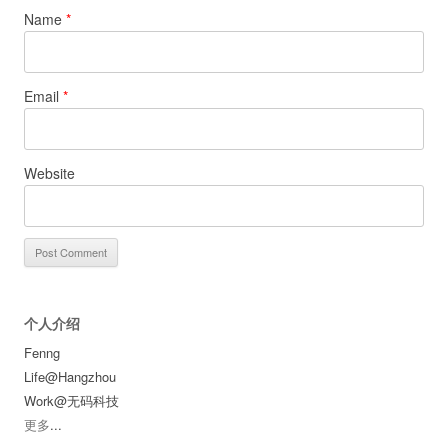
Name
*
Email
*
Website
个人介绍
Fenng
Life@Hangzhou
Work@无码科技
更多
...