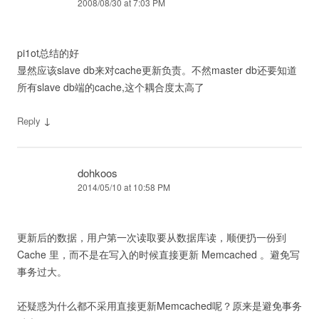
2008/08/30 at 7:03 PM
pi1ot总结的好
显然应该slave db来对cache更新负责。不然master db还要知道
所有slave db端的cache,这个耦合度太高了
↓
Reply
dohkoos
2014/05/10 at 10:58 PM
更新后的数据，用户第一次读取要从数据库读，顺便扔一份到
Cache 里，而不是在写入的时候直接更新 Memcached 。避免写
事务过大。
还疑惑为什么都不采用直接更新Memcached呢？原来是避免事务