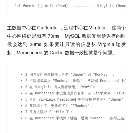
California (主 Write/Read)............. Virginia (Read On
主数据中心在 California ，远程中心在 Virginia 。这两个
中心网络延迟就有 70ms，MySQL 数据复制延迟有的时
候会达到 20ms. 如果要让只读的信息从 Virginia 端发
起，Memcached 的 Cache 数据一致性就是个问题。
1 用户发起更新操作，更名 "Jason" 到 "Monkey" ；
2 主数据库写入 "Monkey"，删除主、从两端 Memcached 中的
3 在 Virginia 有人查看该用户 Profile ；
4 在 Memcached 中没发现用户名字，从 Virginia  Slav
5 更新 Virginia Memcached 中的该用户名字为 "Jason"；
6 复制追上了，更新名字为 ""Monkey"；
7 又有人读取 Profile 了；
8 在 Memcached 中找到了键值，返回 "Jason" （实际上造成