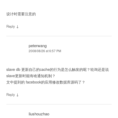
设计时需要注意的
↓
Reply
peterwang
2008/08/26 at 6:57 PM
slave db 更新自己的cache的行为是怎么触发的呢？轮询还是说
slave更新时能有啥通知机制？
文中提到的 facebook的应用修改数据库源码了？
↓
Reply
liushouzhao