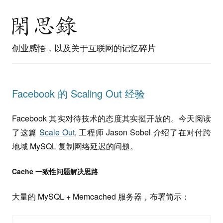
创业感悟，以及关于互联网的记忆碎片
Facebook 的 Scaling Out 经验
Facebook 其实对待技术的态度其实挺开放的。今天阅读
了这篇
Scale Out
, 工程师 Jason Sobel 介绍了在对付跨
地域 MySQL 复制网络延迟的问题。
Cache 一致性问题解决思路
大量的 MySQL + Memcached 服务器，布署简示：