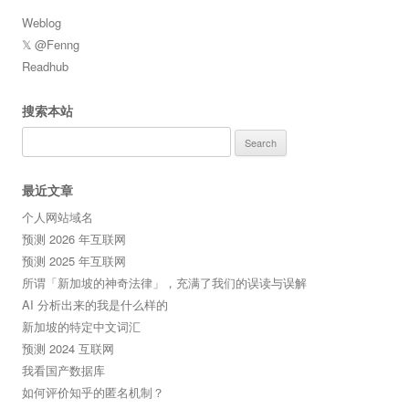
Weblog
𝕏 @Fenng
Readhub
搜索本站
Search
for:
最近文章
个人网站域名
预测 2026 年互联网
预测 2025 年互联网
所谓「新加坡的神奇法律」，充满了我们的误读与误解
AI 分析出来的我是什么样的
新加坡的特定中文词汇
预测 2024 互联网
我看国产数据库
如何评价知乎的匿名机制？