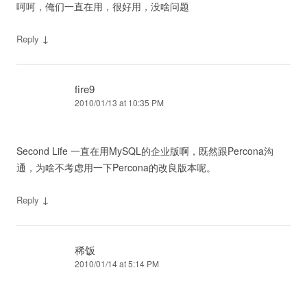
呵呵，俺们一直在用，很好用，没啥问题
↓
Reply
fire9
2010/01/13 at 10:35 PM
Second Life 一直在用MySQL的企业版啊，既然跟Percona沟
通，为啥不考虑用一下Percona的改良版本呢。
↓
Reply
稀饭
2010/01/14 at 5:14 PM