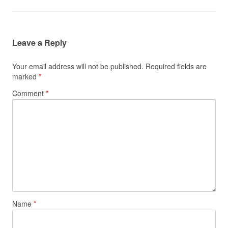
Leave a Reply
Your email address will not be published.
Required fields are
marked
*
Comment
*
Name
*