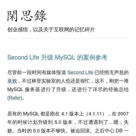
创业感悟，以及关于互联网的记忆碎片
Second Life 升级 MySQL 的案例参考
尽管前一段时间有媒体报道
Second Life
已经悄无声息的
衰败
，不过林登实验室的人也还是很忙，这不，刚把一堆
MySQL 服务器进行了升级，还进行了详尽的经验总结
(
Refer
)。
原有的 MySQL 都是跑在 4.1 版本上（4.1.11），在 2007
年的时候计划升级到 5.0 版本，不过遭遇到了…嗯，失
败。当时的 5.0 版本不够快。被迫回滚。之后中心 DB 一