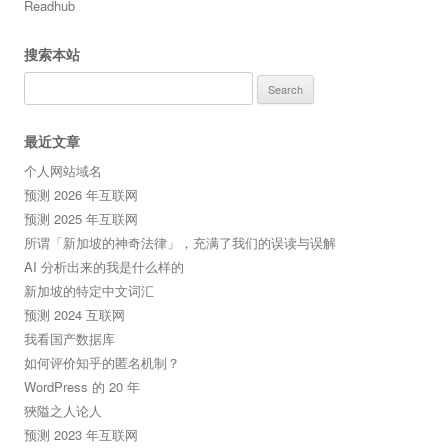
Readhub
搜索本站
Search
for:
最近文章
个人网站域名
预测 2026 年互联网
预测 2025 年互联网
所谓「新加坡的神奇法律」，充满了我们的误读与误解
AI 分析出来的我是什么样的
新加坡的特定中文词汇
预测 2024 互联网
我看国产数据库
如何评价知乎的匿名机制？
WordPress 的 20 年
狹隘之人论人
预测 2023 年互联网