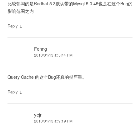
比较郁闷的是Redhat 5.3默认带的Mysql 5.0.45也是在这个Bug的
影响范围之内
↓
Reply
Fenng
2010/01/13 at 5:44 PM
Query Cache 的这个Bug还真的挺严重。
↓
Reply
yejr
2010/01/13 at 9:19 PM