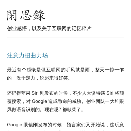
创业感悟，以及关于互联网的记忆碎片
注意力扭曲力场
最近有个感慨是做互联网的听风就是雨，整天一惊一乍
的，没个定力，说起来很好笑。
还记得苹果 Siri 刚发布的时候，不少人大谈特谈 Siri 将颠
覆搜索，对 Google 造成致命的威胁。创业团队一大堆跟
风做语音识别的。现在呢? 都歇菜了。
Google 眼镜刚发布的时候，预言家们又开始说，这玩意