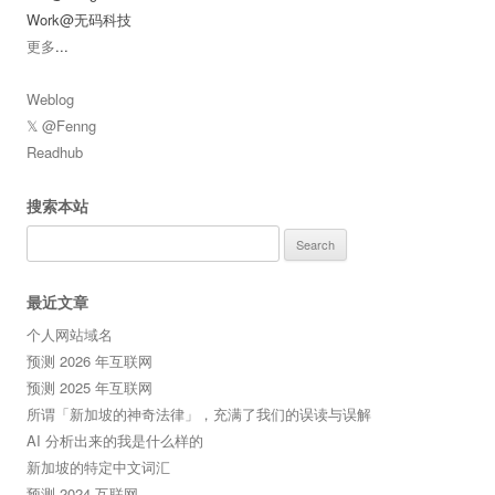
Work@无码科技
更多
...
Weblog
𝕏 @Fenng
Readhub
搜索本站
Search
for:
最近文章
个人网站域名
预测 2026 年互联网
预测 2025 年互联网
所谓「新加坡的神奇法律」，充满了我们的误读与误解
AI 分析出来的我是什么样的
新加坡的特定中文词汇
预测 2024 互联网