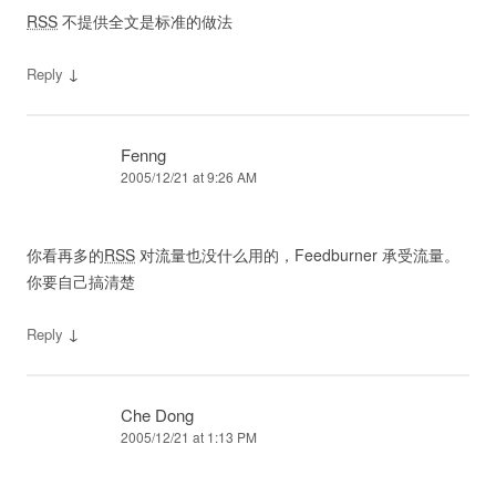
RSS
不提供全文是标准的做法
↓
Reply
Fenng
2005/12/21 at 9:26 AM
你看再多的
RSS
对流量也没什么用的，Feedburner 承受流量。
你要自己搞清楚
↓
Reply
Che Dong
2005/12/21 at 1:13 PM