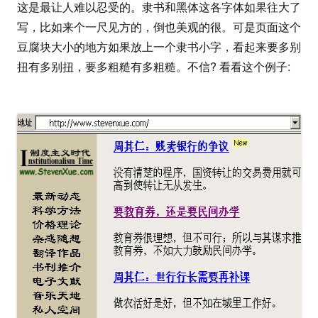
这是最让人难以忍受的。隶书和黑体这各字体如果往大了
写，比如来个一尺见方的，倒也美观的很。可是页面这个
豆腐块大小的地方如果放上一个隶书小字，看起来要多别
扭有多别扭，要多粗糙有多粗糙。不信? 看看这个例子: