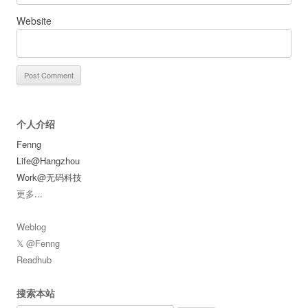
Website
个人介绍
Fenng
Life@Hangzhou
Work@无码科技
更多
...
Weblog
𝕏 @Fenng
Readhub
搜索本站