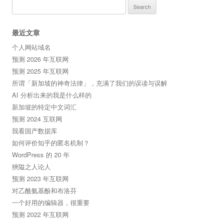
Search
for:
最近文章
个人网站域名
预测 2026 年互联网
预测 2025 年互联网
所谓「新加坡的神奇法律」，充满了我们的误读与误解
AI 分析出来的我是什么样的
新加坡的特定中文词汇
预测 2024 互联网
我看国产数据库
如何评价知乎的匿名机制？
WordPress 的 20 年
狹隘之人论人
预测 2023 年互联网
对乙酰氨基酚和布洛芬
一个好用的编辑器，很重要
预测 2022 年互联网