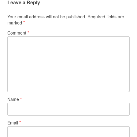
Leave a Reply
Your email address will not be published.
Required fields are
marked
*
Comment
*
Name
*
Email
*