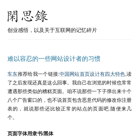
创业感悟，以及关于互联网的记忆碎片
难以容忍的一些网站设计者的习惯
车东
推荐给我一个链接:
中国网站首页设计有四大特色
,读
了之后发现还真是这么回事。我自己在浏览的时候也常常
遭遇那些类似的糟糕页面。咱不说那些一下子弹出来十个
八个广告窗口的，也不说首页包含恶意代码的修改你注册
表的，就说那些还比较正常的站点的页面吧.随便来几
个。
页面字体用隶书/黑体