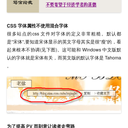
CSS
字体属性不使用混合字体
很多站点的css 文件对字体的定义非常粗糙。默认都
是”宋体”,要知道宋体显示的英文字母其实是很”瘦”的，看
起来根本不协调(见下图)。这可能和 Windows 中文版默
认的字体就是宋体有关，而英文版的默认字体是 Tahoma
。
为了提高 PV 而刻意让读者走弯路