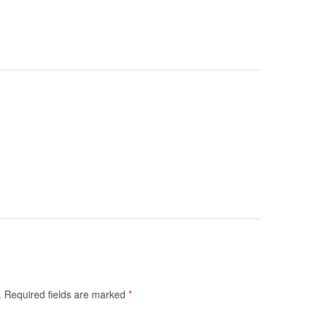
.
Required fields are marked
*