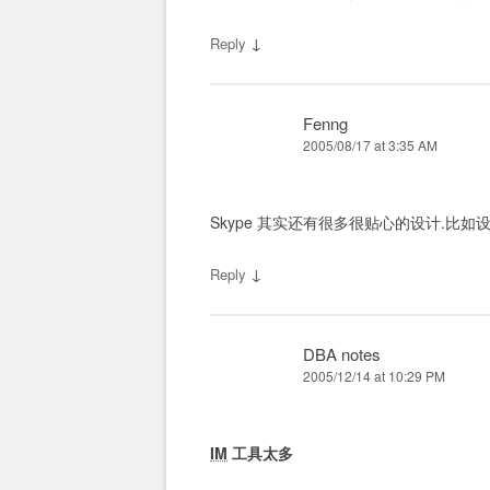
↓
Reply
Fenng
2005/08/17 at 3:35 AM
Skype 其实还有很多很贴心的设计.比如设
↓
Reply
DBA notes
2005/12/14 at 10:29 PM
IM
工具太多