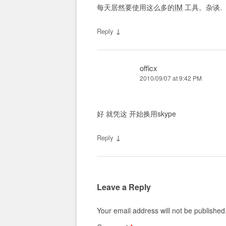
每天居然要使用这么多的
IM
工具。杂谈.
↓
Reply
officx
2010/09/07 at 9:42 PM
好 就凭这 开始换用skype
↓
Reply
Leave a Reply
Your email address will not be published