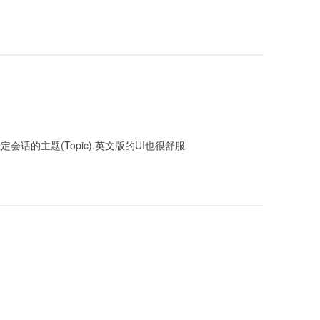
定会话的主题(Topic).英文版的UI也很舒服