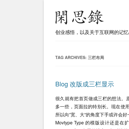
创业感悟，以及关于互联网的记忆
TAG ARCHIVES:
三栏布局
Blog 改版成三栏显示
很久就有把首页做成三栏的想法。原来
多一些，页面拉的特别长。现在使用
所以向”宽、大”的角度下手或许会好
Movtype Type 的模版设计还是