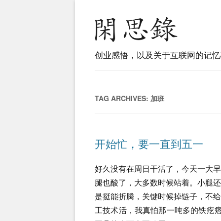
创业感悟，以及关于互联网的记忆
TAG ARCHIVES:
加班
开始忙，要一直到五一
好久没有在周日干活了，今天一大早
腿也酸了，大多数时候站着。小腿
是挺能折腾，关键时候掉链子，不
工技术活，我真怕那一吨多的铁疙瘩