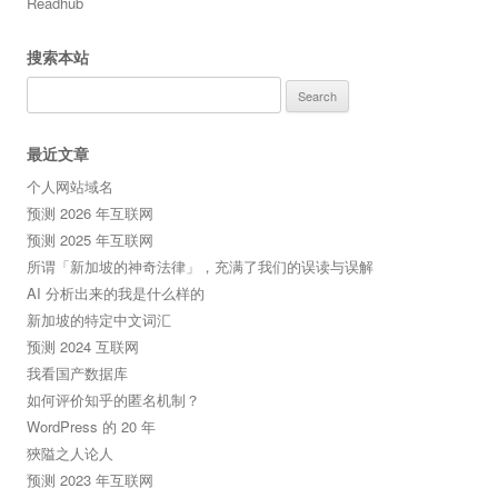
Readhub
搜索本站
Search
for:
最近文章
个人网站域名
预测 2026 年互联网
预测 2025 年互联网
所谓「新加坡的神奇法律」，充满了我们的误读与误解
AI 分析出来的我是什么样的
新加坡的特定中文词汇
预测 2024 互联网
我看国产数据库
如何评价知乎的匿名机制？
WordPress 的 20 年
狹隘之人论人
预测 2023 年互联网