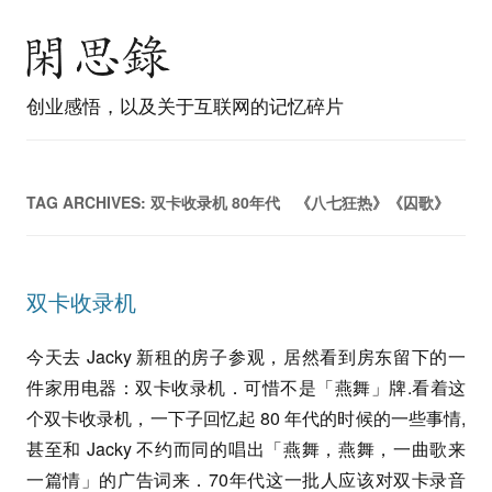
创业感悟，以及关于互联网的记忆碎片
TAG ARCHIVES:
双卡收录机 80年代 《八七狂热》《囚歌》
双卡收录机
今天去 Jacky 新租的房子参观，居然看到房东留下的一
件家用电器：双卡收录机．可惜不是「燕舞」牌.看着这
个双卡收录机，一下子回忆起 80 年代的时候的一些事情,
甚至和 Jacky 不约而同的唱出「燕舞，燕舞，一曲歌来
一篇情」的广告词来．70年代这一批人应该对双卡录音