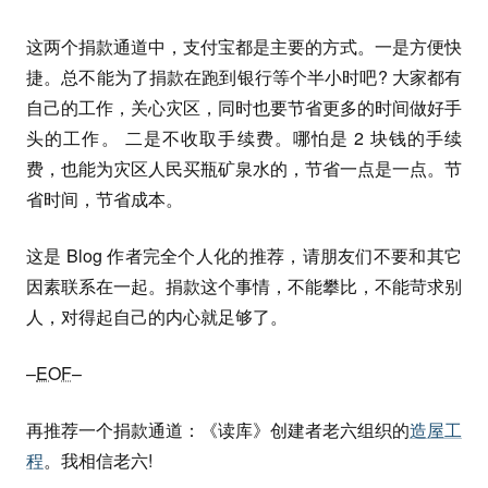
这两个捐款通道中，支付宝都是主要的方式。一是方便快
捷。总不能为了捐款在跑到银行等个半小时吧? 大家都有
自己的工作，关心灾区，同时也要节省更多的时间做好手
头的工作。 二是不收取手续费。哪怕是 2 块钱的手续
费，也能为灾区人民买瓶矿泉水的，节省一点是一点。节
省时间，节省成本。
这是 Blog 作者完全个人化的推荐，请朋友们不要和其它
因素联系在一起。捐款这个事情，不能攀比，不能苛求别
人，对得起自己的内心就足够了。
–
EOF
–
再推荐一个捐款通道：《读库》创建者老六组织的
造屋工
程
。我相信老六!