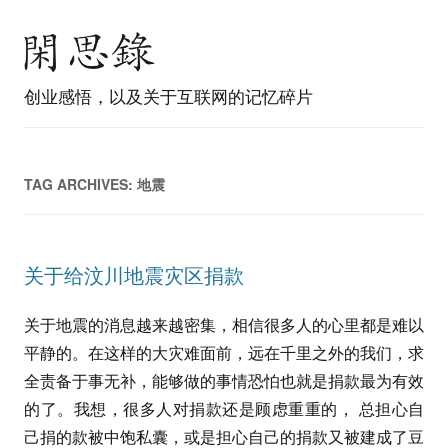
创业感悟，以及关于互联网的记忆碎片
TAG ARCHIVES:
地震
关于给汶川地震灾区捐款
关于地震的消息越来越密集，相信很多人的心里都是难以
平静的。在这样的大灾难面前，远在千里之外的我们，求
全责备于事无补，能够做的事情恐怕也就是捐款最为有效
的了。我想，很多人对捐款还是顾虑重重的， 总担心自
己捐的款被中饱私囊，或是担心自己的捐款又被建成了豆