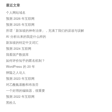
最近文章
个人网站域名
预测 2026 年互联网
预测 2025 年互联网
所谓「新加坡的神奇法律」，充满了我们的误读与误解
AI 分析出来的我是什么样的
新加坡的特定中文词汇
预测 2024 互联网
我看国产数据库
如何评价知乎的匿名机制？
WordPress 的 20 年
狹隘之人论人
预测 2023 年互联网
对乙酰氨基酚和布洛芬
一个好用的编辑器，很重要
预测 2022 年互联网
黑粉儿