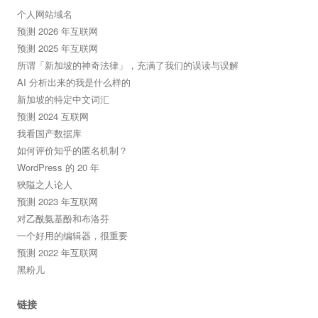
个人网站域名
预测 2026 年互联网
预测 2025 年互联网
所谓「新加坡的神奇法律」，充满了我们的误读与误解
AI 分析出来的我是什么样的
新加坡的特定中文词汇
预测 2024 互联网
我看国产数据库
如何评价知乎的匿名机制？
WordPress 的 20 年
狹隘之人论人
预测 2023 年互联网
对乙酰氨基酚和布洛芬
一个好用的编辑器，很重要
预测 2022 年互联网
黑粉儿
链接