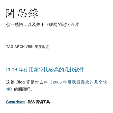
创业感悟，以及关于互联网的记忆碎片
TAG ARCHIVES:
年度盘点
2006 年使用频率比较高的几款软件
这篇 Blog 算是对去年
《2005 年度我最喜欢的几个软
件》
的回顾吧。
GreatNews
–
RSS
阅读工具