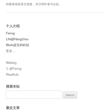
转载请保留原文链接，并注明作者与出处。
个人介绍
Fenng
Life@Hangzhou
Work@无码科技
更多
...
Weblog
𝕏 @Fenng
Readhub
搜索本站
Search
for:
最近文章