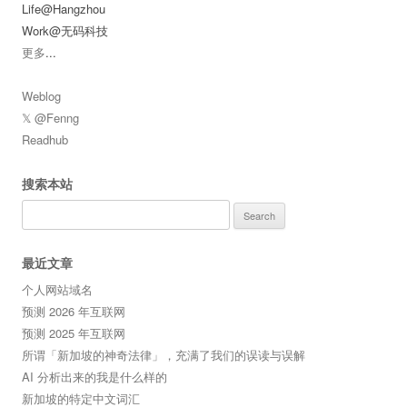
Life@Hangzhou
Work@无码科技
更多
...
Weblog
𝕏 @Fenng
Readhub
搜索本站
Search
for:
最近文章
个人网站域名
预测 2026 年互联网
预测 2025 年互联网
所谓「新加坡的神奇法律」，充满了我们的误读与误解
AI 分析出来的我是什么样的
新加坡的特定中文词汇