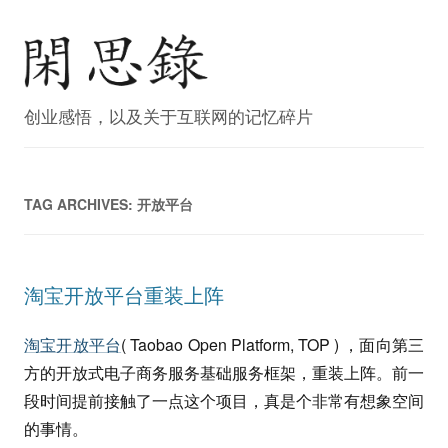
创业感悟，以及关于互联网的记忆碎片
TAG ARCHIVES:
开放平台
淘宝开放平台重装上阵
淘宝开放平台
( Taobao Open Platform, TOP ) ，面向第三
方的开放式电子商务服务基础服务框架，重装上阵。前一
段时间提前接触了一点这个项目，真是个非常有想象空间
的事情。