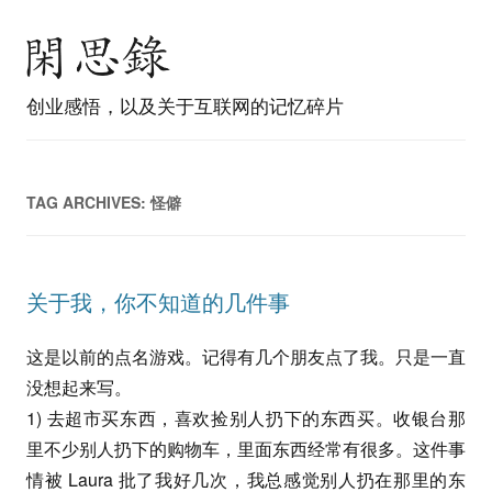
创业感悟，以及关于互联网的记忆碎片
TAG ARCHIVES:
怪僻
关于我，你不知道的几件事
这是以前的点名游戏。记得有几个朋友点了我。只是一直
没想起来写。
1) 去超市买东西，喜欢捡别人扔下的东西买。收银台那
里不少别人扔下的购物车，里面东西经常有很多。这件事
情被 Laura 批了我好几次，我总感觉别人扔在那里的东