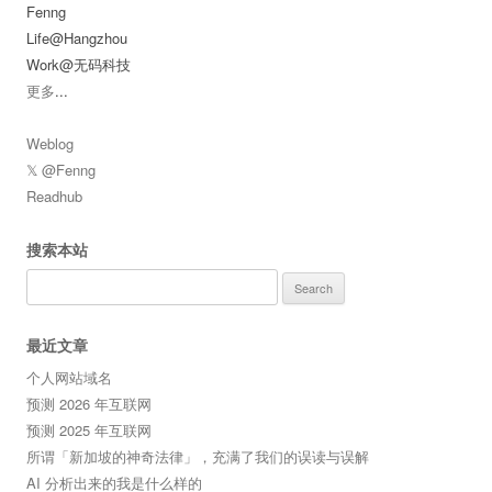
Fenng
Life@Hangzhou
Work@无码科技
更多
...
Weblog
𝕏 @Fenng
Readhub
搜索本站
Search
for:
最近文章
个人网站域名
预测 2026 年互联网
预测 2025 年互联网
所谓「新加坡的神奇法律」，充满了我们的误读与误解
AI 分析出来的我是什么样的