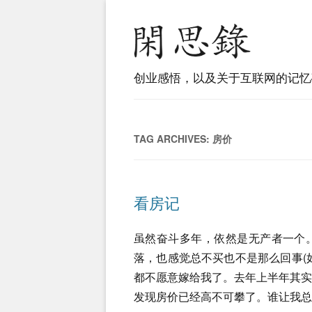
创业感悟，以及关于互联网的记忆
TAG ARCHIVES:
房价
看房记
虽然奋斗多年，依然是无产者一个
落，也感觉总不买也不是那么回事(
都不愿意嫁给我了。去年上半年其
发现房价已经高不可攀了。谁让我总