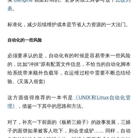
表
。
标准化，减少后续维护成本是节省人力资源的一大法门。
自动化的一些风险
必须要承认的是，自动化有的时候是容易带来一些风险
的，比如”冲掉”原有配置文件信息，不恰当的自动化脚本
给系统带来额外负载等，在运维过程中需要不断总结经
验。(又落入俗套)
这方面值得推荐的一本书是
《UNIX和Linux自动化管
理》
，借鉴一下其中的思路和方法。
对了，补充一下前面的《板桥三娘子》的故事发展，三娘
子的面饼如果被客人吃下，则会变成驴…… 同样，自动