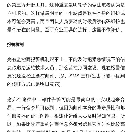
的第三方开源工具。这种重复发明轮子的做法笔者认为是
不可取的。这样做最明显的一个缺点是软件本身的维护成
本可能会更高，而且团队人员变动的时候后续代码维护也
是个潜在的问题。至于商业工具的选择，这里不作评价。
报警机制
光有监控而报警机制跟不上，不能及时把紧急情况下的信
息传递给运维技术人员，那么监控形同虚设。现在报警信
息发送途径主要有邮件、
IM
、SMS 三种(过去书籍中提到
的传呼方式已是明日黄花)。
这几个途径中，邮件告警可能是最简单的，实现起来容
易，一行命令即可做到，但因为邮件本身的异步属性和邮
件服务器的延时问题，很难让运维人员及时得知信息。所
以，如果比较严重的告警信息必须考虑其它实时性比较高