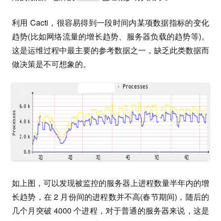
利用 Cacti，很容易得到一段时间内某项数据指标的变化
趋势(比如网络流量的增长趋势、服务器负载的趋势等)。
这是运维过程中最主要的参考数据之一，缺乏此类数据而
做决策是不可想象的。
如上图，可以发现被监控的服务器上进程数量半年内的增
长趋势，在 2 月份间的进程数并不高(春节期间)，随后的
几个月突破 4000 个进程，对于普通的服务器来说，这是