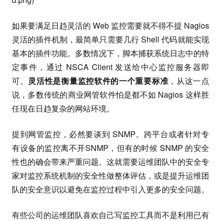
如果要满足日趋灵活的 Web 监控需要就不得不提 Nagios
灵活的插件机制，最简单只需要几行 Shell 代码就能实现
基本的插件功能。多数情况下，脚本捕获系统日志中的特
定事件，通过 NSCA Client 发送给中心监控服务器即
可。
灵活性是衡量监控软件的一个重要标准
，从这一点
说，多数传统的商业网管软件怕是都不如 Nagios 这样胜
任现在日趋复杂的网站环境。
提到网管监控，必然要谈到 SNMP。跨平台或者针对专
有设备的监控离不开SNMP，但有的时候 SNMP 的安全
性也的确会带来严重问题。这就需要运维团队中的安全专
家对监控系统机制的安全性做整体评估，或是提升运维团
队的安全意识以避免在监控过程中引入更多的安全问题。
有些公司的运维团队喜欢自己写监控工具而不是利用已有