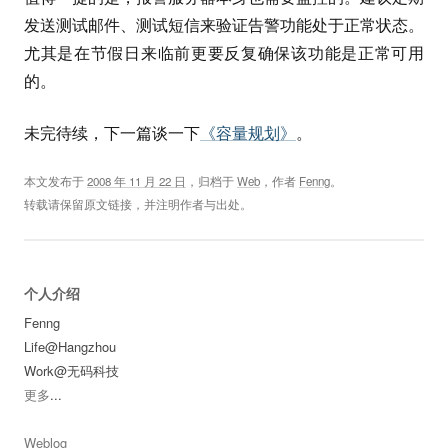
发送测试邮件、测试短信来验证告警功能处于正常状态。
尤其是在节假日来临前更要反复确保该功能是正常可用
的。
未完待续，下一篇谈一下
《容量规划》
。
本文发布于
2008 年 11 月 22 日
，归档于
Web
，作者
Fenng
。
转载请保留原文链接，并注明作者与出处。
个人介绍
Fenng
Life@Hangzhou
Work@无码科技
更多
...
Weblog