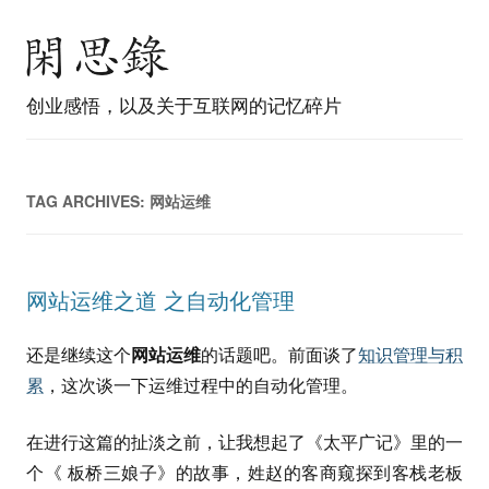
创业感悟，以及关于互联网的记忆碎片
TAG ARCHIVES:
网站运维
网站运维之道 之自动化管理
还是继续这个
网站运维
的话题吧。前面谈了
知识管理与积
累
，这次谈一下运维过程中的自动化管理。
在进行这篇的扯淡之前，让我想起了《太平广记》里的一
个《 板桥三娘子》的故事，姓赵的客商窥探到客栈老板