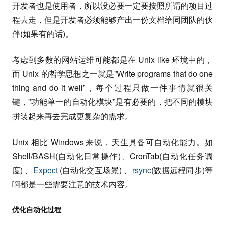
开发者也是使用者，所以没必要一定要按照所谓的项目过
程去走，但是开发者必须能够产出一份文档给同团队的伙
伴(如果有的话)。
考虑到多数的网站运维可能都是在 Unix like 环境中的，
而 Unix 的哲学思想之一就是”Write programs that do one
thing and do it well”，每个过程只做一件事情就很关
键，”功能单一的自动化模块”是有必要的，把不同的模块
拼装起来再去完成更复杂的需求。
Unix 相比 Windows 来说，天生具备可自动化能力。如
Shell/BASH(自动化日常操作)、CronTab(自动化任务调
度) 、
Expect
(自动化交互场景) 、
rsync
(数据远程同步)等
啊都是一些需要注意的技术内容。
优化自动化过程