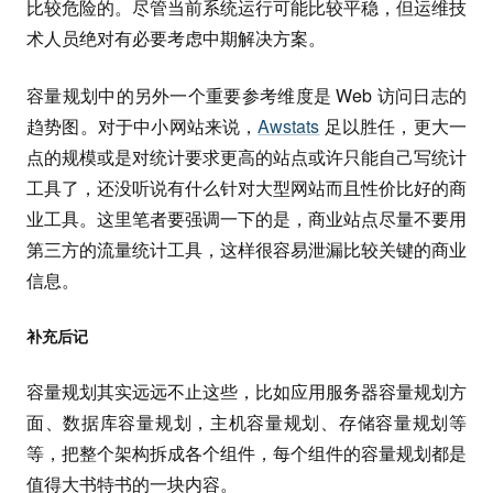
比较危险的。尽管当前系统运行可能比较平稳，但运维技
术人员绝对有必要考虑中期解决方案。
容量规划中的另外一个重要参考维度是 Web 访问日志的
趋势图。对于中小网站来说，
Awstats
足以胜任，更大一
点的规模或是对统计要求更高的站点或许只能自己写统计
工具了，还没听说有什么针对大型网站而且性价比好的商
业工具。这里笔者要强调一下的是，商业站点尽量不要用
第三方的流量统计工具，这样很容易泄漏比较关键的商业
信息。
补充后记
容量规划其实远远不止这些，比如应用服务器容量规划方
面、数据库容量规划，主机容量规划、存储容量规划等
等，把整个架构拆成各个组件，每个组件的容量规划都是
值得大书特书的一块内容。