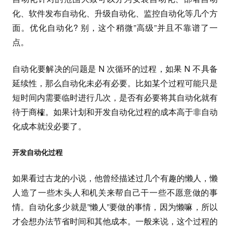
化、软件发布自动化、升级自动化、监控自动化等几个方
面。优化自动化? 别，这个稍微”高级”并且不靠谱了一
点。
自动化要解决的问题是 N 次循环的过程，如果 N 不具备
延续性，那么自动化未必有必要。比如某个过程可能只是
短时间内需要临时进行几次，是否有必要将其自动化就有
待于商榷。如果计划和开发自动化过程的成本高于非自动
化成本就没必要了。
开发自动化过程
如果看过古龙的小说，他曾经描述过几个有趣的懒人，懒
人造了一些木头人和机关来帮自己干一些不愿意做的事
情。自动化多少就是”懒人”要做的事情，因为懒嘛，所以
才会想办法节省时间和其他成本。一般来说，这个过程的