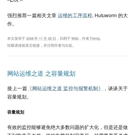
强烈推荐一篇相关文章
运维的工序流程
. Hutuworm 的大
作。
本文发布于
2008 年 11 月 29 日
，归档于
Web
，作者
Fenng
。
转载请保留原文链接，并注明作者与出处。
网站运维之道 之容量规划
接上一篇
《网站运维之道 监控与报警机制》
，谈谈关于
容量规划。
容量规划
有效的监控能够避免绝大多数问题的扩大化，但是还是做