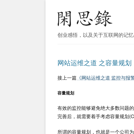
创业感悟，以及关于互联网的记忆
网站运维之道 之容量规划
接上一篇
《网站运维之道 监控与报
容量规划
有效的监控能够避免绝大多数问题
完善后，就需要着手考虑容量规划(Capac
所谓的容量规划，也就是一个公司