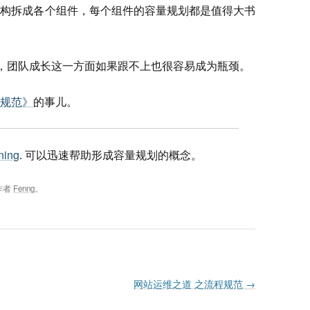
架构拆成各个组件，每个组件的容量规划都是值得大书
”，团队成长这一方面如果跟不上也很容易成为瓶颈。
规范》
的事儿。
ning
. 可以迅速帮助形成容量规划的概念。
作者
Fenng
。
网站运维之道 之流程规范
→