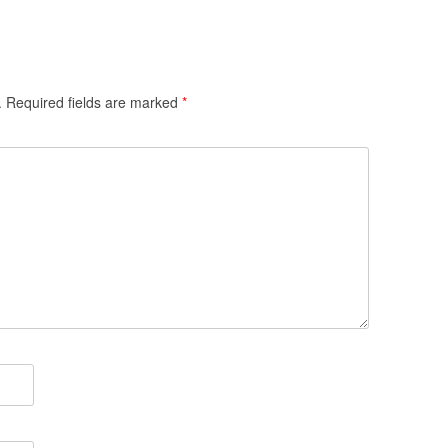
.
Required fields are marked
*