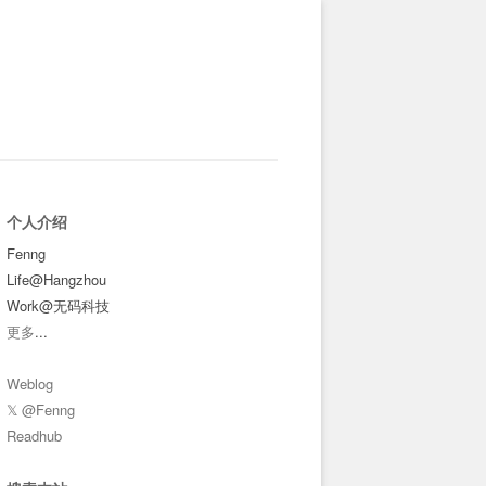
个人介绍
Fenng
Life@Hangzhou
Work@无码科技
更多
...
Weblog
𝕏 @Fenng
Readhub