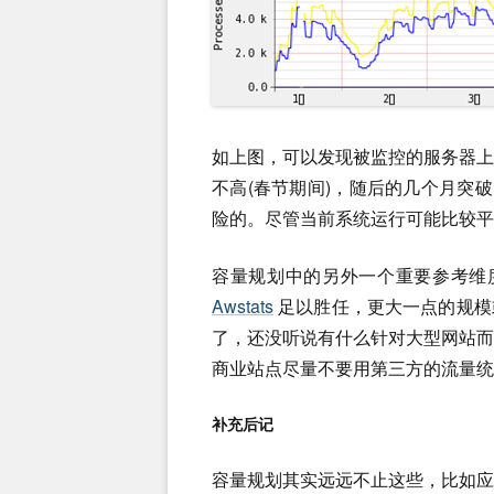
如上图，可以发现被监控的服务器上
不高(春节期间)，随后的几个月突破
险的。尽管当前系统运行可能比较平
容量规划中的另外一个重要参考维度
Awstats
足以胜任，更大一点的规模
了，还没听说有什么针对大型网站
商业站点尽量不要用第三方的流量统
补充后记
容量规划其实远远不止这些，比如