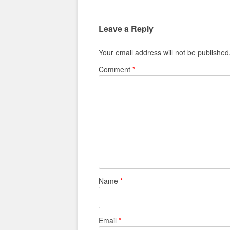
Leave a Reply
Your email address will not be published
Comment
*
Name
*
Email
*