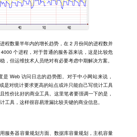
进程数量半年内的增长趋势，在 2 月份间的进程数并
 4000 个进程，对于普通的服务器来说，这是比较危
稳，但运维技术人员绝对有必要考虑中期解决方案。
是 Web 访问日志的趋势图。对于中小网站来说，
或是对统计要求更高的站点或许只能自己写统计工具
而且性价比好的商业工具。这里笔者要强调一下的是，
计工具，这样很容易泄漏比较关键的商业信息。
应用服务器容量规划方面、数据库容量规划，主机容量