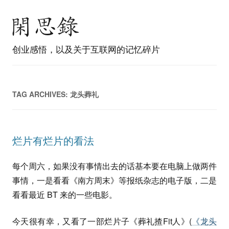
创业感悟，以及关于互联网的记忆碎片
TAG ARCHIVES:
龙头葬礼
烂片有烂片的看法
每个周六，如果没有事情出去的话基本要在电脑上做两件
事情，一是看看《南方周末》等报纸杂志的电子版，二是
看看最近 BT 来的一些电影。
今天很有幸，又看了一部烂片子《葬礼揸Fit人》(
《龙头