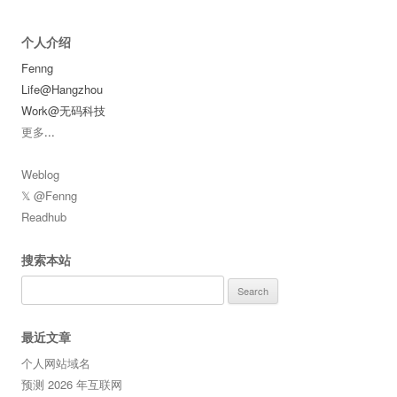
个人介绍
Fenng
Life@Hangzhou
Work@无码科技
更多
...
Weblog
𝕏 @Fenng
Readhub
搜索本站
Search
for:
最近文章
个人网站域名
预测 2026 年互联网