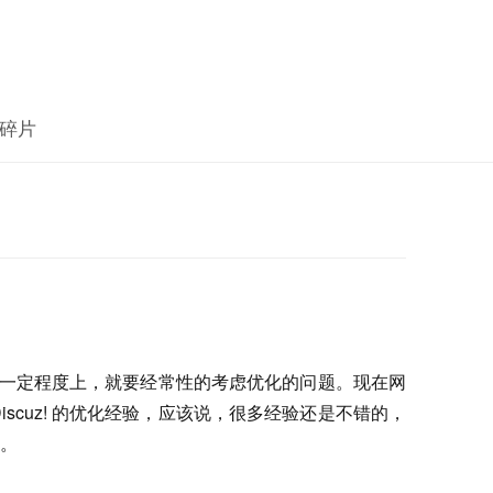
碎片
模达到一定程度上，就要经常性的考虑优化的问题。现在网
scuz! 的优化经验，应该说，很多经验还是不错的，
。