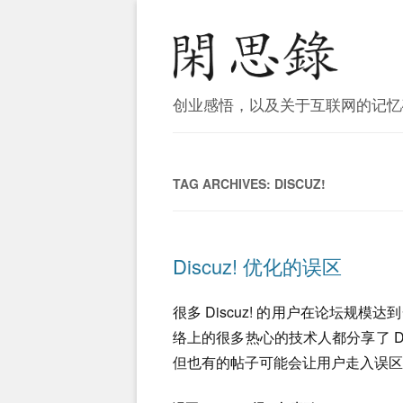
创业感悟，以及关于互联网的记忆
TAG ARCHIVES:
DISCUZ!
Discuz! 优化的误区
很多 Discuz! 的用户在论坛规
络上的很多热心的技术人都分享了 Di
但也有的帖子可能会让用户走入误区