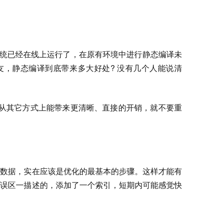
果系统已经在线上运行了，在原有环境中进行静态编译未
友，静态编译到底带来多大好处? 没有几个人能说清
从其它方式上能带来更清晰、直接的开销，就不要重
准数据，实在应该是优化的最基本的步骤。这样才能有
象误区一描述的，添加了一个索引，短期内可能感觉快