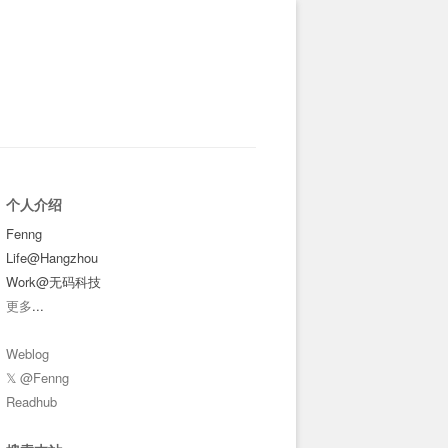
个人介绍
Fenng
Life@Hangzhou
Work@无码科技
更多
...
Weblog
𝕏 @Fenng
Readhub