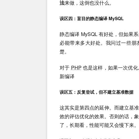
法
来做，这倒也没什么。
误区四：盲目的静态编译 MySQL
静态编译 MySQL 有好处，但如
必能带来多大好处。我问过一些朋
楚。
对于
PHP
也是这样，如果一次优化
新编译
误区五：反复尝试，但不建立基准数据
这其实是第四点的延伸。而建立基
效的评估优化的效果。否则的话，
了，长期看，性能可能又会慢下来。