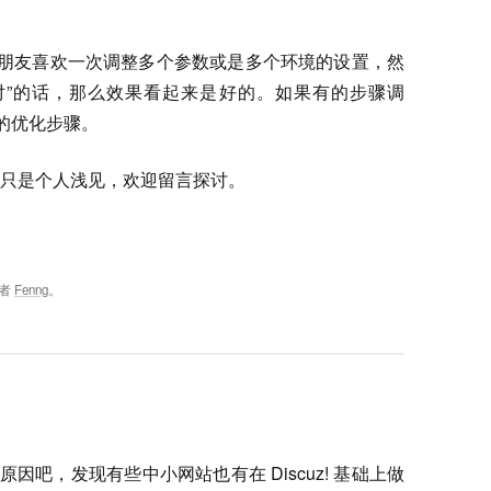
的朋友喜欢一次调整多个参数或是多个环境的设置，然
对”的话，那么效果看起来是好的。如果有的步骤调
的优化步骤。
只是个人浅见，欢迎留言探讨。
者
Fenng
。
因吧，发现有些中小网站也有在 Discuz! 基础上做