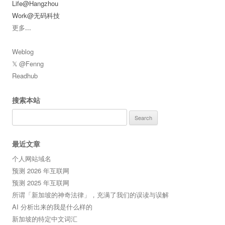
Life@Hangzhou
Work@无码科技
更多
...
Weblog
𝕏 @Fenng
Readhub
搜索本站
Search
for:
最近文章
个人网站域名
预测 2026 年互联网
预测 2025 年互联网
所谓「新加坡的神奇法律」，充满了我们的误读与误解
AI 分析出来的我是什么样的
新加坡的特定中文词汇