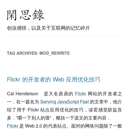
创业感悟，以及关于互联网的记忆碎片
TAG ARCHIVES:
MOD_REWRITE
Flickr 的开发者的 Web 应用优化技巧
Cal Henderson 是大名鼎鼎的
Flickr
网站的开发者之
一．在一篇名为
Serving JavaScript Fast
的文章中，他介
绍了用于 Flickr 站点应用优化的技巧，读罢感觉获益良
多．”嚼一下别人的馍”，概括一下该文的主要内容．
Flickr
是 Web 2.0 的代表站点。面对的网络问题除了一般