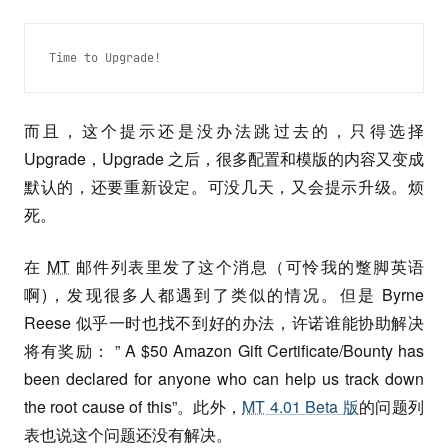
Time to Upgrade!
而且，这个提示还是没办法跳过去的，只得选择
Upgrade，Upgrade 之后，很多配置和模版的内容又变成
默认的，还要重新设定。可没几天，又会提示升级。烦
死。
在
MT
邮件列表里发了这个消息（可怜我的蹩脚英语
啊)，发现很多人都遇到了类似的情况。但是 Byrne
Reese 似乎一时也找不到好的办法，许诺谁能协助解决
将有奖励： ” A $50 Amazon Gift Certificate/Bounty has
been declared for anyone who can help us track down
the root cause of this”。此外，
MT
4.01 Beta 版
的问题列
表也说这个问题还没有解决。