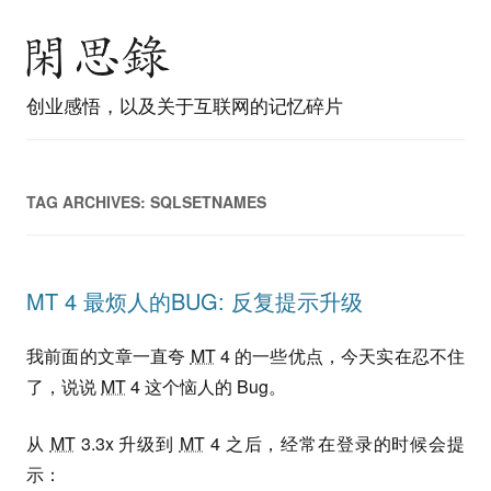
创业感悟，以及关于互联网的记忆碎片
TAG ARCHIVES:
SQLSETNAMES
MT 4 最烦人的BUG: 反复提示升级
我前面的文章一直夸
MT
4 的一些优点，今天实在忍不住
了，说说
MT
4 这个恼人的 Bug。
从
MT
3.3x 升级到
MT
4 之后，经常在登录的时候会提
示：