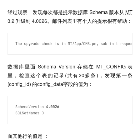
经过观察，发现每次都是提示数据库 Schema 版本从
MT
3.2 升级到 4.0026。邮件列表里有个人的提示很有帮助：
The upgrade check is in MT/App/CMS.pm, sub init_request. 
数据库里面 Schema Version 存储在 MT_CONFIG 表
里，检查这个表的记录(共有20多条)，发现第一条
(config_id) 的config_data字段的值为：
SchemaVersion 
4.0026
SQLSetNames 0
而其他行的值是 ：