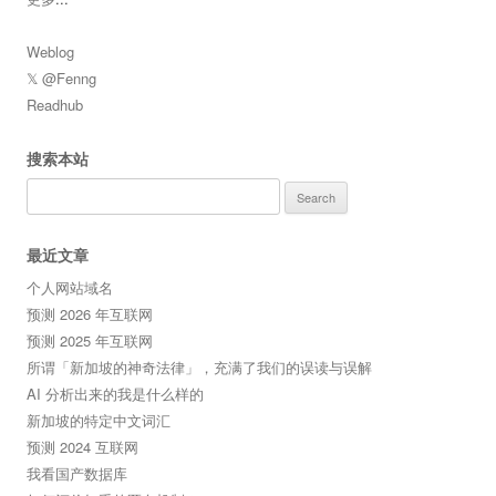
Weblog
𝕏 @Fenng
Readhub
搜索本站
Search
for:
最近文章
个人网站域名
预测 2026 年互联网
预测 2025 年互联网
所谓「新加坡的神奇法律」，充满了我们的误读与误解
AI 分析出来的我是什么样的
新加坡的特定中文词汇
预测 2024 互联网
我看国产数据库