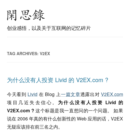
创业感悟，以及关于互联网的记忆碎片
TAG ARCHIVES:
V2EX
为什么没有人投资 Livid 的 V2EX.com ?
今天看到
Livid
在 Blog 上
一篇文章
透露出对
V2EX.com
项目几近失去信心。
为什么没有人投资 Livid 的
V2EX.com ?
这个标题是我一直想问的一个问题。 如果
说在 2006 年真的有什么创新性的 Web 应用的话，V2EX
无疑应该排在前三名之内。