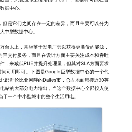
数据中心。
很多，但是它们之间存在一定的差异，而且主要可以分为
大中型数据中心。
十万台以上，常坐落于发电厂旁以获得更廉价的能源，
就是内容交付服务，而且在设计方面主要关注成本和吞吐
件，来减低PUE并提升处理量，但其对SLA方面要求
间可用即可。下图是Google巨型数据中心的一个代
部哥伦比亚河畔的Dalles市，总占地面积接近30英
力发电站的大部分电力输出，当这个数据中心全部投入使
相当于一个中小型城市的整个生活用电。