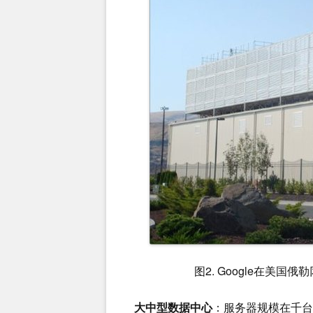
图2. Google在美
大中型数据中心
：服务器规模在千