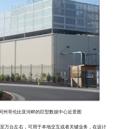
国俄勒冈州哥伦比亚河畔的巨型数据中心近景图
台至万台左右，可用于本地交互或者关键业务，在设计