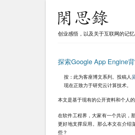
创业感悟，以及关于互联网的记忆
探索Google App Engi
按：此为客座博文系列。投稿人
现在正致力于研究云计算技术。
本文是基于现有的公开资料和个人的经
在软件工程界，大家有一个共识，那
更好地支撑应用。那么本文在介绍架
些？