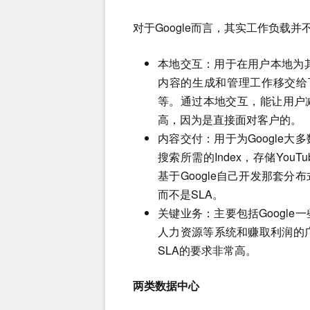
对于Google而言，其实工作负载
本地交互：用于在用户本地为其
内容的生成和管理工作移交给下
等。通过本地交互，能让用户
高，因为是直接面对客户的。
内容交付：用于为Google
搜索所需的Index，存储You
基于Google自己开发那套
而不是SLA。
关键业务：主要包括Googl
人力资源等系统和赚取利润的广告
SLA的要求非常高。
两类数据中心