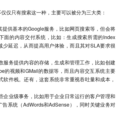
并不仅仅只有搜索这一种，主要可以被分为三大类：
提供基本的Google服务，比如网页搜索等，但会将
面的内容交付系统，比如：生成搜索所需的Index
减少延迟，从而提高用户体验，而且其对SLA要求很
大多数服务提供内容的存储，生成和管理工作，比如创建
Tube的视频和GMail的数据等，而且内容交互系统主要
分布式软件栈。还有，这套系统非常重视吞吐量和成本，
e一些企业级事务，比如用于企业日常运行的客户管理和
系统（AdWords和AdSense），同时关键业务对