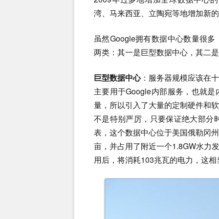
湾、马来西亚、立陶宛等地增加新的
虽然Google拥有数据中心数量
两类：其一是巨型数据中心，其二是
巨型数据中心
：服务器规模应该在
主要用于Google内部服务，也
量，所以引入了大量的定制硬件和软
不是特别严厉，只要保证绝大部分时
表，这个数据中心位于美国俄勒冈州北
亩，并占用了附近一个1.8GW水
用后，将消耗103兆瓦的电力，这