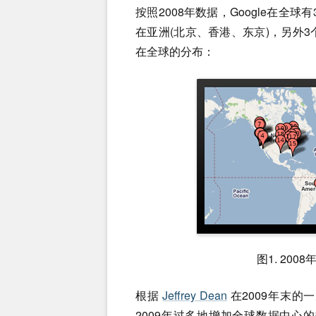
按照2008年数据，Google在全
在亚洲(北京、香港、东京)，另外
在全球的分布：
图1. 200
根据
Jeffrey Dean
在2009年末的
2009年过多地增加全球数据中心