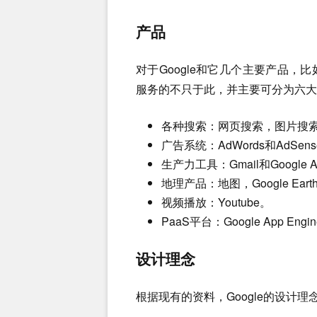
产品
对于Google和它几个主要产品
服务的不只于此，并主要可分为六大
各种搜索：网页搜索，图片搜
广告系统：AdWords和AdSen
生产力工具：Gmail和Google 
地理产品：地图，Google Earth
视频播放：Youtube。
PaaS平台：Google App Engi
设计理念
根据现有的资料，Google的设计