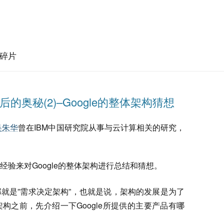
碎片
ne背后的奥秘(2)–Google的整体架构猜想
吴朱华
曾在IBM中国研究院从事与云计算相关的研究，
验来对Google的整体架构进行总结和猜想。
就是”需求决定架构”，也就是说，架构的发展是为了
构之前，先介绍一下Google所提供的主要产品有哪