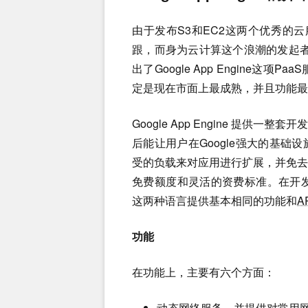
由于发布S3和EC2这两个优秀的云
跟，而身为云计算这个浪潮的发起者之
出了Google App Engine
定是现在市面上最成熟，并且功能最
Google App Engine 提
后能让用户在Google强大的基
受的负载来对应用进行扩展，并免
免费额度和灵活的资费标准。在开发语
这两种语言提供基本相同的功能和
A
功能
在功能上，主要有六个方面：
动态网络服务，并提供对常用