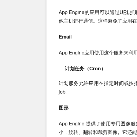
App Engine的应用可以通过
URL
抓
他主机进行通信。这样避免了应用在Pyt
Email
App Engine应用使用这个服务来
计划任务（Cron）
计划服务允许应用在指定时间或按指
job。
图形
App Engine 提供了使用专用
小，旋转、翻转和裁剪图像。它还能