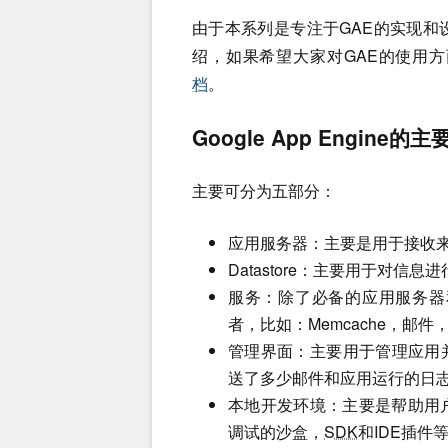
由于本系列是专注于GAE的实现和
绍，如果希望大家对GAE的使用方
档
。
Google App Engine
主要可分为五部分：
应用服务器：主要是用于接收来
Datastore：主要用于对信息进
服务：除了必备的应用服务器和D
者，比如：Memcache，邮
管理界面：主要用于管理应用
送了多少邮件和应用运行的日
本地开发环境：主要是帮助用
调试的沙盒，
SDK
和IDE插件