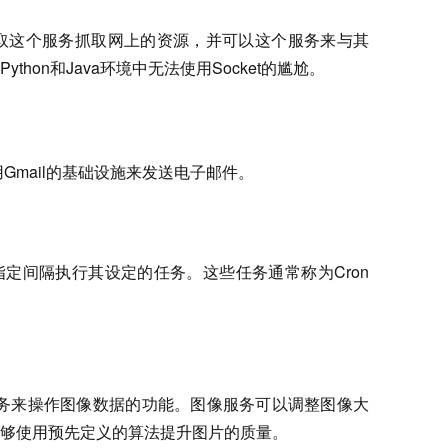
取这个服务抓取网上的资源，并可以这个服务来与其
hon和Java环境中无法使用Socket的尴尬。
利用Gmail的基础设施来发送电子邮件。
定间隔执行其设定的任务。这些任务通常称为Cron
图像服务来操作图像数据的功能。图像服务可以调整图像大
够使用预先定义的算法提升图片的质量。