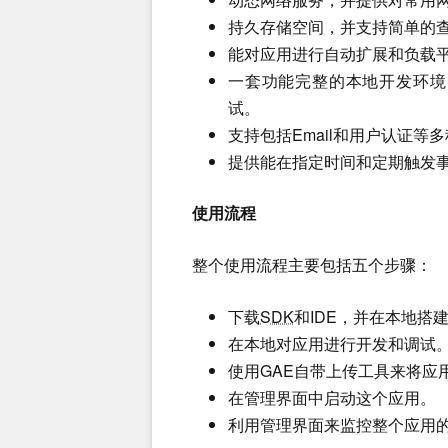
持久存储空间，并支持简单的
能对应用进行自动扩展和负载
一套功能完整的本地开发环境，
试。
支持包括Email和用户认证等
提供能在指定时间和定期触发
使用流程
整个使用流程主要包括五个步骤：
下载
SDK
和IDE，并在本地搭
在本地对应用进行开发和调试
使用GAE自带上传工具来将应
在管理界面中启动这个应用。
利用管理界面来监控整个应用