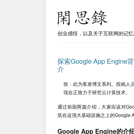
创业感悟，以及关于互联网的记忆
探索Google App Engine
介
按：此为客座博文系列。投稿人
现在正致力于研究云计算技术。
通过前面两篇介绍，大家应该对Go
筑在这强大基础设施之上的Google App
Google App Engine的介