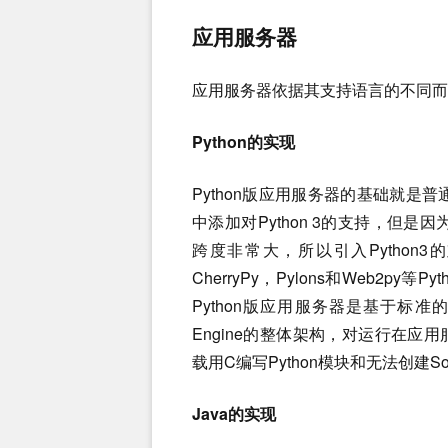
应用服务器
应用服务器依据其支持语言的不同而
Python的实现
Python版应用服务器的基础就是普通的
中添加对Python 3的支持，但是因为Py
跨度非常大，所以引入Python3
CherryPy，Pylons和Web2py等
Python版应用服务器是基于标准的P
Engine的整体架构，对运行在
载用C编写Python模块和无法创建So
Java的实现