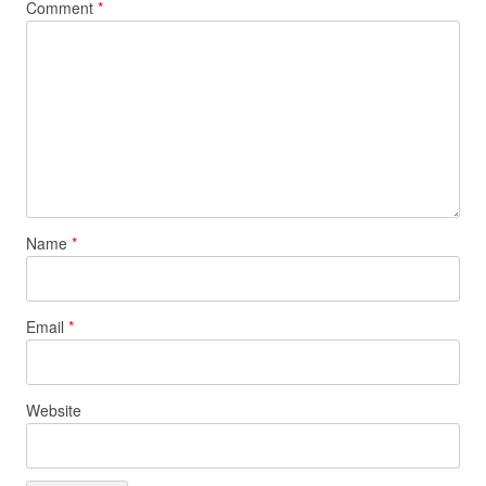
Comment
*
Name
*
Email
*
Website