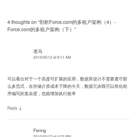
4 thoughts on “
剖析Force.com的多租户架构（4）-
Force.com的多租户架构（下）
”
老马
2010/05/12 at 9:11 AM
可以看出对于一个高度可扩展的应用，数据库设计不需要遵守那
么多范式，在存储介质成本下降的今天，数据冗余既可以简化程
序编写的复杂度，也能增加执行效率
↓
Reply
Fenng
2010/05/12 at 4:03 PM