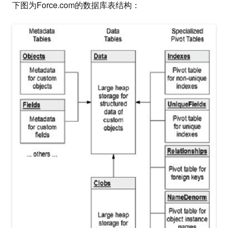
下图为Force.com的数据库表结构：