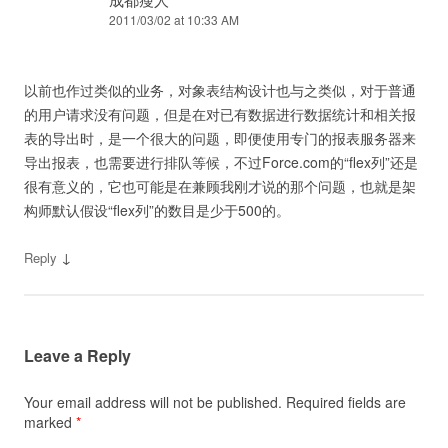
2011/03/02 at 10:33 AM
以前也作过类似的业务，对象表结构设计也与之类似，对于普通
的用户请求没有问题，但是在对已有数据进行数据统计和相关报
表的导出时，是一个很大的问题，即便使用专门的报表服务器来
导出报表，也需要进行排队等候，不过Force.com的“flex列”还是
很有意义的，它也可能是在兼顾我刚才说的那个问题，也就是架
构师默认假设“flex列”的数目是少于500的。
↓
Reply
Leave a Reply
Your email address will not be published.
Required fields are
marked
*