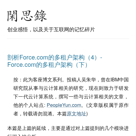
创业感悟，以及关于互联网的记忆碎片
剖析Force.com的多租户架构（4）-
Force.com的多租户架构（下）
按：此为客座博文系列。投稿人吴朱华，曾在IBM中国
研究院从事与云计算相关的研究，现在则致力于研发
下一代云计算系统，撰写一些与云计算相关的文章，
他的个人站点:
PeopleYun.com
。(文章版权属于原作
者，转载请勿混淆。本篇
原文地址
)
本篇是上篇的延续，主要是通过对上篇提到的几个模块进