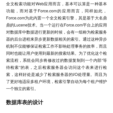
全文检索功能对Web应用而言，基本可以算是一种基本
功能，而对基于Force.com的应用而言，同样如此，
Force.com为此内置一个全文检索引擎，其是基于大名鼎
鼎的Lucene技术。当一个运行在Force.com平台上的应用
对数据库中数据进行更新的时候，会有一组称为检索服务
器的后台进程来异步更新数据相关的索引。通过这种异步
机制不仅能够保证检索工作不影响处理事务的效率，而且
同时也能让用户使用到最新的搜索结果。为了优化这个检
索流程，系统会同步将修改过的数据复制到一个内部”等
待检索”的表，之后检索服务器会访问这个表来进行检
索，这样好处是减少了检索服务器的I/O处理量。而且为
了更好地适应多租户环境，检索引擎自动为每个租户维护
一个独立的索引。
数据库表的设计