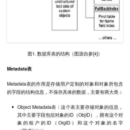
图1. 数据库表的结构（图源自参[4]）
Metadata表
Metadata表的作用是存储用户定制的对象和对象所包含
的字段的结构信息，不保存具体的数据，主要有两大类：
Object Metadata表：这个表主要存储对象的信息，
其中主要字段包括对象的ID（ObjID），拥有这个对
象的租户的ID（OrgID）和这个对象的名字