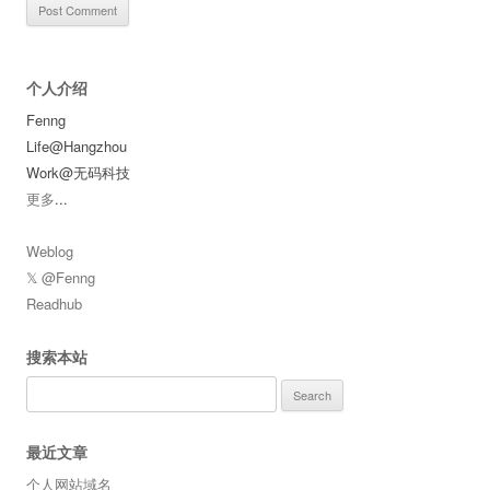
个人介绍
Fenng
Life@Hangzhou
Work@无码科技
更多
...
Weblog
𝕏 @Fenng
Readhub
搜索本站
Search
for:
最近文章
个人网站域名