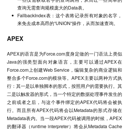
查询无需查询规模庞大的Data表。
FallbackIndex表：这个表将记录所有对象的名字，
来免去成本高昂的”UNION”操作，从而加速查询。
APEX
APEX的语言是为Force.com度身定做的一门语法上类似
Java的强类型面向对象语言，主要可以通过APEX在
Force.com上创建Web Service，编辑复杂的商业逻辑和
整合多个Force.com的模块等。APEX主要以两种方式执
行：其一是以单独脚本的形式，按照用户的需要执行。其
二是以触发器的形式，当一个特定的数据处理事件发生的
之前或者之后，与这个事件绑定的APEX代码将会被执
行。而且所有APEX代码将会以Metadata的形式存储在
Metadata表内。当一段APEX代码被调用的时候，APEX
的翻译器（runtime interpreter）将会从Metadata Cache