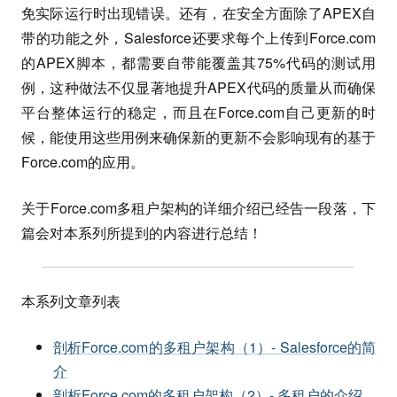
免实际运行时出现错误。还有，在安全方面除了APEX自
带的功能之外，Salesforce还要求每个上传到Force.com
的APEX脚本，都需要自带能覆盖其75%代码的测试用
例，这种做法不仅显著地提升APEX代码的质量从而确保
平台整体运行的稳定，而且在Force.com自己更新的时
候，能使用这些用例来确保新的更新不会影响现有的基于
Force.com的应用。
关于Force.com多租户架构的详细介绍已经告一段落，下
篇会对本系列所提到的内容进行总结！
本系列文章列表
剖析Force.com的多租户架构（1）- Salesforce的简
介
剖析Force.com的多租户架构（2）- 多租户的介绍