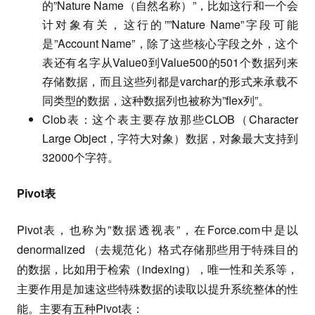
的”Nature Name（自然名称）”，比如这行和一个会
计对象有关，这行的””Nature Name”字段可能
是”Account Name”，除了这些核心字段之外，这个
表还有名字从Value0到Value500的501个数据列来
存储数据，而且这些列都是varchar的形式来承载不
同类型的数据，这种数据列也被称为”flex列”。
Clob表：这个表主要存放那些CLOB（Character
Large Object，字符大对象）数据，对象最大支持到
32000个字符。
Pivot表
Pivot表，也称为”数据透视表”，在Force.com中是以
denormalized （去规范化）格式存储那些用于特殊目的
的数据，比如用于检索（indexing），唯一性和关系等，
主要作用是加速这些特殊数据的读取以提升系统整体的性
能。主要有五种Pivot表：