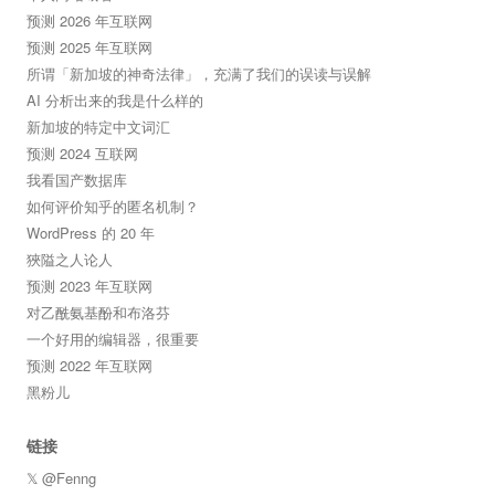
预测 2026 年互联网
预测 2025 年互联网
所谓「新加坡的神奇法律」，充满了我们的误读与误解
AI 分析出来的我是什么样的
新加坡的特定中文词汇
预测 2024 互联网
我看国产数据库
如何评价知乎的匿名机制？
WordPress 的 20 年
狹隘之人论人
预测 2023 年互联网
对乙酰氨基酚和布洛芬
一个好用的编辑器，很重要
预测 2022 年互联网
黑粉儿
链接
𝕏 @Fenng