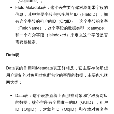
（ObjName）。
Field Metadata表：这个表主要存储对象附带字段的
信息，其中主要字段包括字段的ID（FieldID），拥
有这个字段的租户的ID（OrgID），这个字段的名字
（FieldName），这个字段的数据类型（datatype）
和一个布尔字段（IsIndexed）来定义这个字段是否
需要被检索。
Data表
Data表的作用和Metadata表正好相反，它主要存储那些
用户定制的对象和对象所包含的字段的数据，主要也包括
两大类：
Data表：这个表放置着上面那些对象和字段所对应
的数据，核心字段有全局唯一的ID（GUID），租户
ID（OrgID），对象的ID（ObjID）和存放对象名字