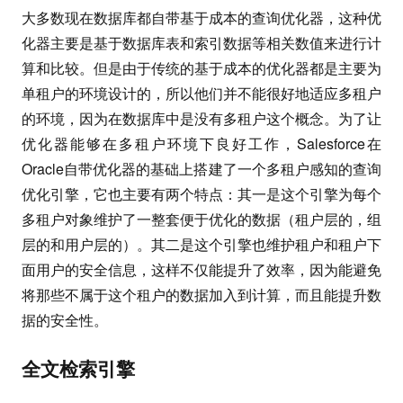
大多数现在数据库都自带基于成本的查询优化器，这种优
化器主要是基于数据库表和索引数据等相关数值来进行计
算和比较。但是由于传统的基于成本的优化器都是主要为
单租户的环境设计的，所以他们并不能很好地适应多租户
的环境，因为在数据库中是没有多租户这个概念。为了让
优化器能够在多租户环境下良好工作，Salesforce在
Oracle自带优化器的基础上搭建了一个多租户感知的查询
优化引擎，它也主要有两个特点：其一是这个引擎为每个
多租户对象维护了一整套便于优化的数据（租户层的，组
层的和用户层的）。其二是这个引擎也维护租户和租户下
面用户的安全信息，这样不仅能提升了效率，因为能避免
将那些不属于这个租户的数据加入到计算，而且能提升数
据的安全性。
全文检索引擎