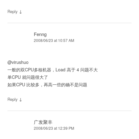
↓
Reply
Fenng
2008/06/23 at 10:57 AM
@virushuo
一般的双CPU多核机器，Load 高于 4 问题不大
单CPU 就问题很大了
如果CPU 比较多，再高一些的确不是问题
↓
Reply
广发聚丰
2008/06/23 at 12:39 PM