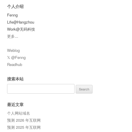
个人介绍
Fenng
Life@Hangzhou
Work@无码科技
更多
...
Weblog
𝕏 @Fenng
Readhub
搜索本站
Search
for:
最近文章
个人网站域名
预测 2026 年互联网
预测 2025 年互联网