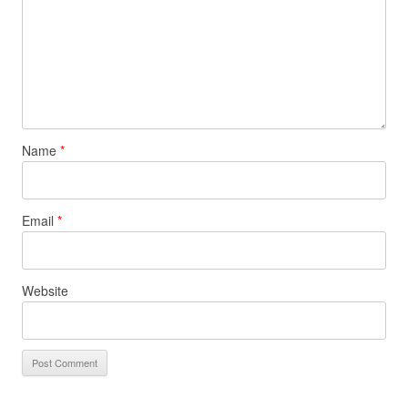
Name
*
Email
*
Website