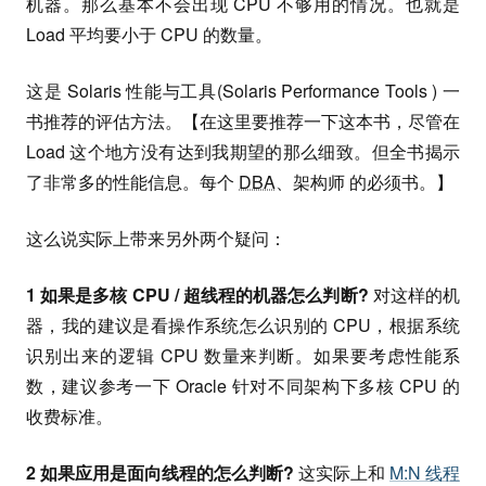
机器。那么基本不会出现 CPU 不够用的情况。也就是
Load 平均要小于 CPU 的数量。
这是 Solaris 性能与工具(Solaris Performance Tools ) 一
书推荐的评估方法。【在这里要推荐一下这本书，尽管在
Load 这个地方没有达到我期望的那么细致。但全书揭示
了非常多的性能信息。每个
DBA
、架构师 的必须书。】
这么说实际上带来另外两个疑问：
1 如果是多核 CPU / 超线程的机器怎么判断?
对这样的机
器，我的建议是看操作系统怎么识别的 CPU，根据系统
识别出来的逻辑 CPU 数量来判断。如果要考虑性能系
数，建议参考一下 Oracle 针对不同架构下多核 CPU 的
收费标准。
2 如果应用是面向线程的怎么判断?
这实际上和
M:N 线程