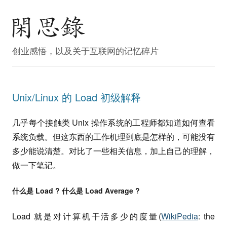
创业感悟，以及关于互联网的记忆碎片
Unix/Linux 的 Load 初级解释
几乎每个接触类 Unix 操作系统的工程师都知道如何查看
系统负载。但这东西的工作机理到底是怎样的，可能没有
多少能说清楚。对比了一些相关信息，加上自己的理解，
做一下笔记。
什么是 Load ? 什么是 Load Average ?
Load 就是对计算机干活多少的度量(
WikiPedia
: the