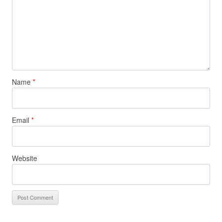
Name
*
Email
*
Website