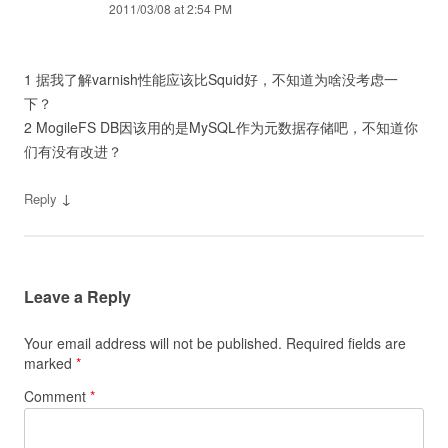
2011/03/08 at 2:54 PM
1 据我了解varnish性能应该比Squid好，不知道为啥没考虑一
下？
2 MogileFS DB因该用的是MySQL作为元数据存储吧，不知道你
们有没有改进？
↓
Reply
Leave a Reply
Your email address will not be published.
Required fields are
marked
*
Comment
*