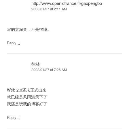
http://www.openidfrance.fr/gaopengbo
2008/01/27 at 2:11 AM
写的太深奥，不是很懂。
↓
Reply
徐林
2008/01/27 at 7:26 AM
Web 2.0还未正式出来
就已经是风雨满天下了
我还是玩我的博客好了
↓
Reply