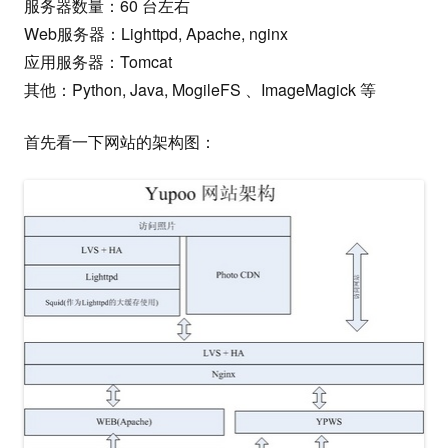
服务器数量：60 台左右
Web服务器：Lighttpd, Apache, nginx
应用服务器：Tomcat
其他：Python, Java, MogileFS 、ImageMagick 等
首先看一下网站的架构图：