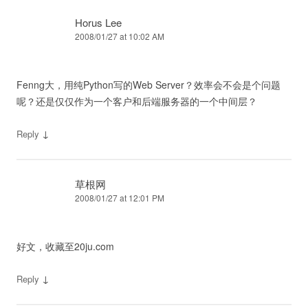
Horus Lee
2008/01/27 at 10:02 AM
Fenng大，用纯Python写的Web Server？效率会不会是个问题
呢？还是仅仅作为一个客户和后端服务器的一个中间层？
↓
Reply
草根网
2008/01/27 at 12:01 PM
好文，收藏至20ju.com
↓
Reply