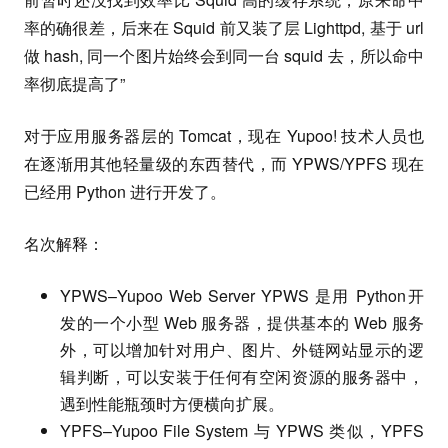
率的确很差，后来在 Squid 前又装了层 Lighttpd, 基于 url
做 hash, 同一个图片始终会到同一台 squid 去，所以命中
率彻底提高了”
对于应用服务器层的 Tomcat，现在 Yupoo! 技术人员也
在逐渐用其他轻量级的东西替代，而 YPWS/YPFS 现在
已经用 Python 进行开发了。
名次解释：
YPWS–Yupoo Web Server YPWS 是用 Python开
发的一个小型 Web 服务器，提供基本的 Web 服务
外，可以增加针对用户、图片、外链网站显示的逻
辑判断，可以安装于任何有空闲资源的服务器中，
遇到性能瓶颈时方便横向扩展。
YPFS–Yupoo File System 与 YPWS 类似，YPFS