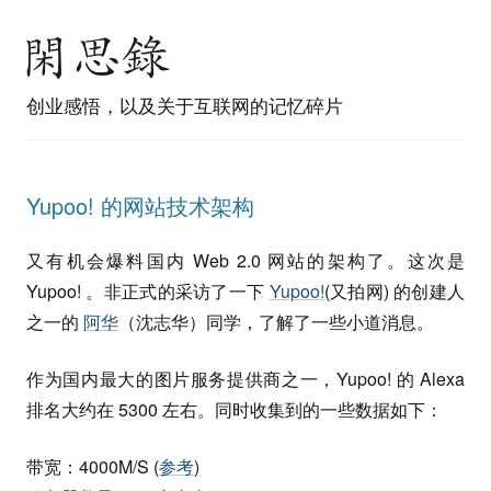
创业感悟，以及关于互联网的记忆碎片
Yupoo! 的网站技术架构
又有机会爆料国内 Web 2.0 网站的架构了。这次是
Yupoo! 。非正式的采访了一下
Yupoo!
(又拍网) 的创建人
之一的
阿华
（沈志华）同学，了解了一些小道消息。
作为国内最大的图片服务提供商之一，Yupoo! 的 Alexa
排名大约在 5300 左右。同时收集到的一些数据如下：
带宽：4000M/S (
参考
)