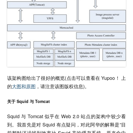
该架构图给出了很好的概览(点击可以查看在 Yupoo！ 上
的
大图和原图
，请注意该图版权信息)。
关于 Squid 与 Tomcat
Squid 与 Tomcat 似乎在 Web 2.0 站点的架构中较少看
到。我首先是对 Squid 有点疑问，对此阿华的解释是”目
前暂时还没找到效率比 Squid 高的缓存系统，原来命中