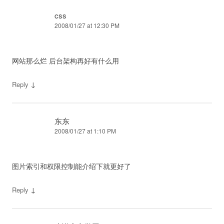
css
2008/01/27 at 12:30 PM
网站那么烂 后台架构再好有什么用
↓
Reply
东东
2008/01/27 at 1:10 PM
图片索引和权限控制能介绍下就更好了
↓
Reply