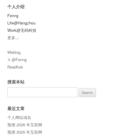
个人介绍
Fenng
Life@Hangzhou
Work@无码科技
更多
...
Weblog
𝕏 @Fenng
Readhub
搜索本站
Search
for:
最近文章
个人网站域名
预测 2026 年互联网
预测 2025 年互联网