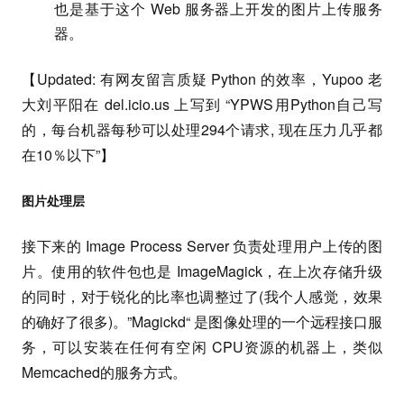
也是基于这个 Web 服务器上开发的图片上传服务
器。
【Updated: 有网友留言质疑 Python 的效率，Yupoo 老
大刘平阳在 del.icio.us 上写到 “YPWS用Python自己写
的，每台机器每秒可以处理294个请求, 现在压力几乎都
在10％以下”】
图片处理层
接下来的 Image Process Server 负责处理用户上传的图
片。使用的软件包也是 ImageMagick，在上次存储升级
的同时，对于锐化的比率也调整过了(我个人感觉，效果
的确好了很多)。”Magickd“ 是图像处理的一个远程接口服
务，可以安装在任何有空闲 CPU资源的机器上，类似
Memcached的服务方式。