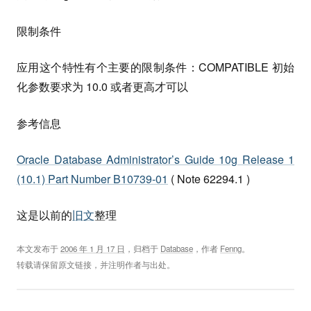
限制条件
应用这个特性有个主要的限制条件：COMPATIBLE 初始
化参数要求为 10.0 或者更高才可以
参考信息
Oracle Database Administrator’s Guide 10g Release 1
(10.1) Part Number B10739-01
( Note 62294.1 )
这是以前的
旧文
整理
本文发布于
2006 年 1 月 17 日
，归档于
Database
，作者
Fenng
。
转载请保留原文链接，并注明作者与出处。