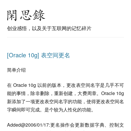
创业感悟，以及关于互联网的记忆碎片
[Oracle 10g] 表空间更名
简单介绍
在 Oracle 10g 以前的版本，更改表空间名字是几乎不可
能的事情，除非删除，重新创建，大费周章。Oracle 10g
新添加了一项更改表空间名字的功能，使得更改表空间名
字瞬间即可完成。是个较为人性化的功能。
Added@2006/01/17:更名操作会更新数据字典、控制文