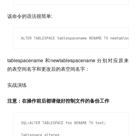
该命令的语法很简单:
tablespacename 和newtablespacename 分别对应原来
的表空间名字和更改后的表空间名字：
实战演练
注意：在操作前后都请做好控制文件的备份工作
SQL>ALTER TABLESPACE foo RENAME TO test;
Tablespace altered.