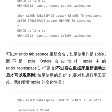
ERROR at line 1:

ORA-00712: cannot rename system tablespace 
SQL> ALTER TABLESPACE sysaux RENAME TO mysysaux;

ALTER TABLESPACE sysaux RENAME TO mysysaux

*

ERROR at line 1:

可以对 undo tablespace 重新命名，如果使用的是
spfile
,
而不是 pfile, Oracle 会自动对
spfile
中的
undo_tablespace 进行更改(
不过要在数据库重新启动之
后才可以观察到
),如果使用的是 pfile ,要对其进行手工更
改。我们看看
spfile
的变化情况：
SQL> ALTER tablespace undotbs1 RENAME TO undotbs; 
Tablespace altered.