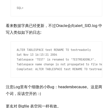
SQL>
看来数据字典已经更新，不过Oracle会向alert_SID.log 中
写入类似如下的日志:
ALTER TABLESPACE test RENAME TO testreadonly

Sat Nov 13 16:15:21 2004

Tablespace 'TEST' is renamed to 'TESTREADONLY'.

Tablespace name change is not propagated to file heade
注意Log里有个细微的小Bug：headersbecause。这是两
个词，应该空开的 :-)
更名对 Bigfile 表空间一样有效。