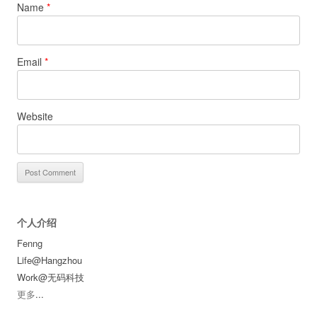
Name
*
Email
*
Website
个人介绍
Fenng
Life@Hangzhou
Work@无码科技
更多
...