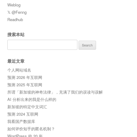
Weblog
𝕏 @Fenng
Readhub
搜索本站
Search
for:
最近文章
个人网站域名
预测 2026 年互联网
预测 2025 年互联网
所谓「新加坡的神奇法律」，充满了我们的误读与误解
AI 分析出来的我是什么样的
新加坡的特定中文词汇
预测 2024 互联网
我看国产数据库
如何评价知乎的匿名机制？
WordPress 的 20 年