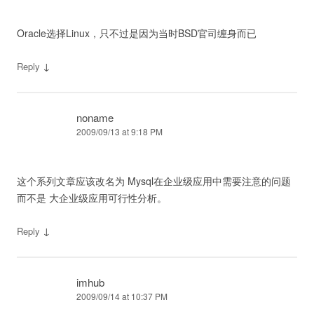
Oracle选择Linux，只不过是因为当时BSD官司缠身而已
↓
Reply
noname
2009/09/13 at 9:18 PM
这个系列文章应该改名为 Mysql在企业级应用中需要注意的问题
而不是 大企业级应用可行性分析。
↓
Reply
imhub
2009/09/14 at 10:37 PM