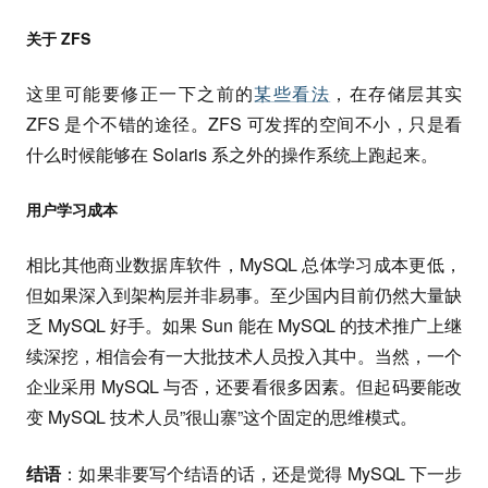
关于 ZFS
这里可能要修正一下之前的
某些看法
，在存储层其实
ZFS 是个不错的途径。ZFS 可发挥的空间不小，只是看
什么时候能够在 Solaris 系之外的操作系统上跑起来。
用户学习成本
相比其他商业数据库软件，MySQL 总体学习成本更低，
但如果深入到架构层并非易事。至少国内目前仍然大量缺
乏 MySQL 好手。如果 Sun 能在 MySQL 的技术推广上继
续深挖，相信会有一大批技术人员投入其中。当然，一个
企业采用 MySQL 与否，还要看很多因素。但起码要能改
变 MySQL 技术人员”很山寨”这个固定的思维模式。
结语
：如果非要写个结语的话，还是觉得 MySQL 下一步