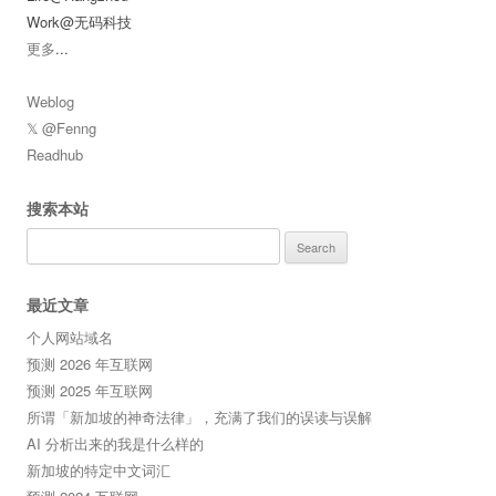
Work@无码科技
更多
...
Weblog
𝕏 @Fenng
Readhub
搜索本站
Search
for:
最近文章
个人网站域名
预测 2026 年互联网
预测 2025 年互联网
所谓「新加坡的神奇法律」，充满了我们的误读与误解
AI 分析出来的我是什么样的
新加坡的特定中文词汇