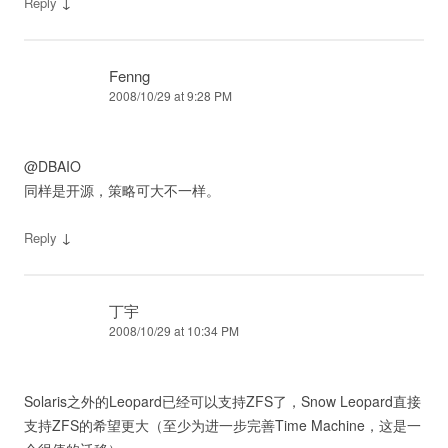
↓
Reply
Fenng
2008/10/29 at 9:28 PM
@DBAIO
同样是开源，策略可大不一样。
↓
Reply
丁宇
2008/10/29 at 10:34 PM
Solaris之外的Leopard已经可以支持ZFS了，Snow Leopard直接
支持ZFS的希望更大（至少为进一步完善Time Machine，这是一