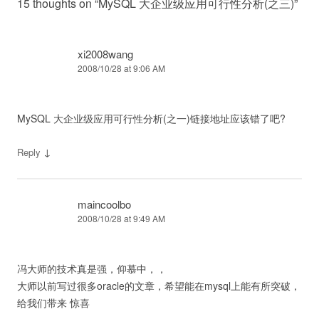
15 thoughts on “
MySQL 大企业级应用可行性分析(之三)
”
xi2008wang
2008/10/28 at 9:06 AM
MySQL 大企业级应用可行性分析(之一)链接地址应该错了吧?
↓
Reply
maincoolbo
2008/10/28 at 9:49 AM
冯大师的技术真是强，仰慕中，，
大师以前写过很多oracle的文章，希望能在mysql上能有所突破，
给我们带来 惊喜