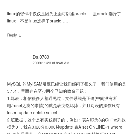
linux的强悍不仅仅是因为上面可以跑oracle…..是oracle选择了
linux，不是linux选择了oracle……
↓
Reply
Ds.3783
2009/11/23 at 8:48 AM
MySQL 的MyISAM引擎已经让我们郁闷了很久了，我们使用的是
5.1.4，里面存在至少两个已知的致命问题：
1.坏表，相信很多人都遇见过，文件系统是正确(中间没有断
电/reset之类的事情)的就是表突然坏掉，并且对表的操作只有
insert update delete select.
2.脏数据，这个是有实践例子的，例如：表A ID为3的Online列数
据为0 ，我在0点0分0.000秒update 表A set ONLINE=1 where