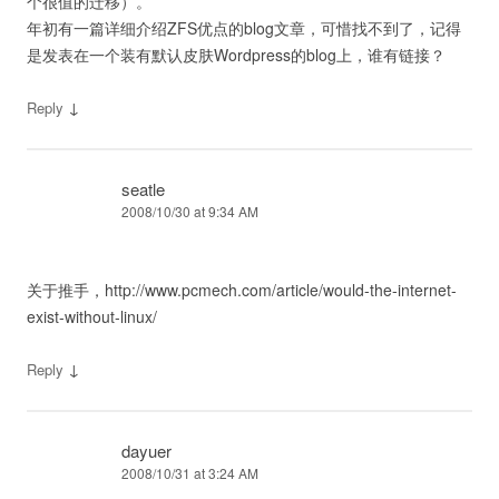
个很值的迁移）。
年初有一篇详细介绍ZFS优点的blog文章，可惜找不到了，记得
是发表在一个装有默认皮肤Wordpress的blog上，谁有链接？
↓
Reply
seatle
2008/10/30 at 9:34 AM
关于推手，http://www.pcmech.com/article/would-the-internet-
exist-without-linux/
↓
Reply
dayuer
2008/10/31 at 3:24 AM