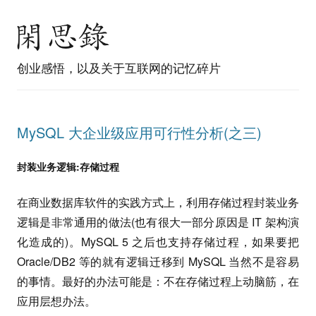
创业感悟，以及关于互联网的记忆碎片
MySQL 大企业级应用可行性分析(之三)
封装业务逻辑:存储过程
在商业数据库软件的实践方式上，利用存储过程封装业务
逻辑是非常通用的做法(也有很大一部分原因是 IT 架构演
化造成的)。MySQL 5 之后也支持存储过程，如果要把
Oracle/DB2 等的就有逻辑迁移到 MySQL 当然不是容易
的事情。最好的办法可能是：不在存储过程上动脑筋，在
应用层想办法。