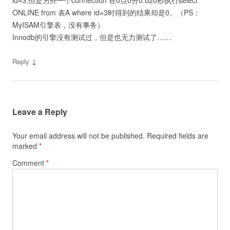
id=3;但是另外一个connection 在0点0分0.020秒执行select
ONLINE from 表A where id=3时得到的结果却是0。（PS：
MyISAM引擎表，没有事务）
Innodb的引擎没有测试过，但是也无力测试了……
↓
Reply
Leave a Reply
Your email address will not be published.
Required fields are
marked
*
Comment
*