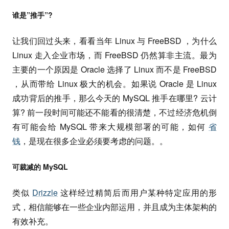
谁是”推手”?
让我们回过头来，看看当年 Linux 与 FreeBSD ，为什么
Linux 走入企业市场，而 FreeBSD 仍然算非主流。最为
主要的一个原因是 Oracle 选择了 Linux 而不是 FreeBSD
，从而带给 Linux 极大的机会。如果说 Oracle 是 Linux
成功背后的推手，那么今天的 MySQL 推手在哪里? 云计
算? 前一段时间可能还不能看的很清楚，不过经济危机倒
有可能会给 MySQL 带来大规模部署的可能，如何
省
钱
，是现在很多企业必须要考虑的问题。。
可裁减的 MySQL
类似
Drizzle
这样经过精简后而用户某种特定应用的形
式，相信能够在一些企业内部运用，并且成为主体架构的
有效补充。