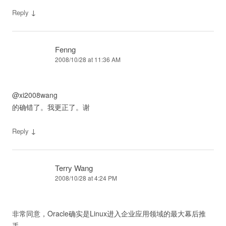
↓
Reply
Fenng
2008/10/28 at 11:36 AM
@xi2008wang
的确错了。我更正了。谢
↓
Reply
Terry Wang
2008/10/28 at 4:24 PM
非常同意，Oracle确实是Linux进入企业应用领域的最大幕后推
手。