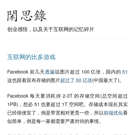
创业感悟，以及关于互联网的记忆碎片
互联网的比多游戏
Facebook 前几天
透漏
说图片超过 100 亿张，国内的
51
这也跟着宣布存储的图片
超过了 50 亿张
(中国最大了)。
Facebook 每天要消耗掉 2-3T 的存储空间(总空间超过
1PB)，想必 51 也要超过 1T 空间吧。存储成本现在其实
已经很便宜了，倒是带宽相对更贵一些，所以
前端优化
看
似简单，倒是每一家都需要严肃对待的事情。