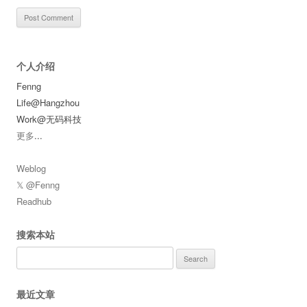
个人介绍
Fenng
Life@Hangzhou
Work@无码科技
更多
...
Weblog
𝕏 @Fenng
Readhub
搜索本站
Search
for:
最近文章