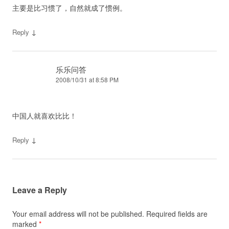
主要是比习惯了，自然就成了惯例。
↓
Reply
乐乐问答
2008/10/31 at 8:58 PM
中国人就喜欢比比！
↓
Reply
Leave a Reply
Your email address will not be published.
Required fields are
marked
*