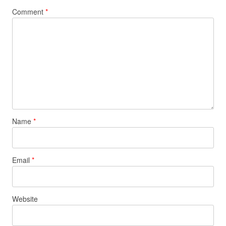
Comment
*
Name
*
Email
*
Website