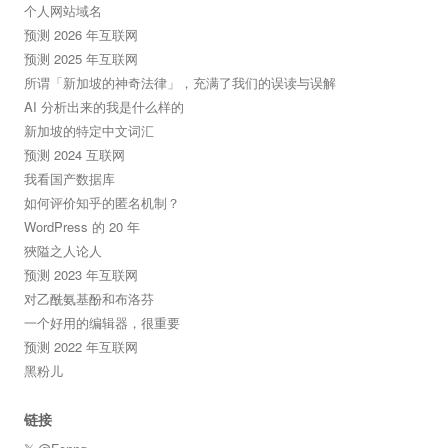
个人网站域名
预测 2026 年互联网
预测 2025 年互联网
所谓「新加坡的神奇法律」，充满了我们的误读与误解
AI 分析出来的我是什么样的
新加坡的特定中文词汇
预测 2024 互联网
我看国产数据库
如何评价知乎的匿名机制？
WordPress 的 20 年
狹隘之人论人
预测 2023 年互联网
对乙酰氨基酚和布洛芬
一个好用的编辑器，很重要
预测 2022 年互联网
黑粉儿
链接