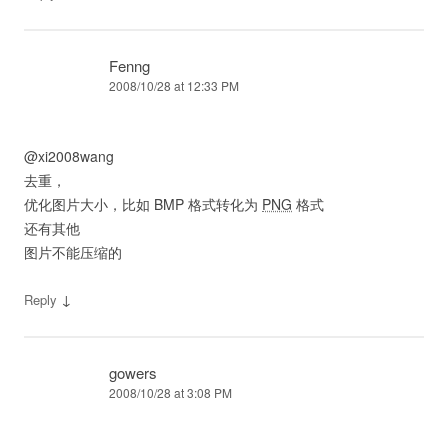
Fenng
2008/10/28 at 12:33 PM
@xi2008wang
去重，
优化图片大小，比如 BMP 格式转化为
PNG
格式
还有其他
图片不能压缩的
↓
Reply
gowers
2008/10/28 at 3:08 PM