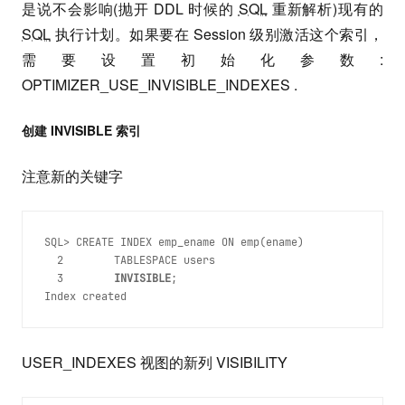
是说不会影响(抛开 DDL 时候的
SQL
重新解析)现有的
SQL
执行计划。如果要在 Session 级别激活这个索引，
需要设置初始化参数:
OPTIMIZER_USE_INVISIBLE_INDEXES .
创建 INVISIBLE 索引
注意新的关键字
SQL> CREATE INDEX emp_ename ON emp(ename)
  2        TABLESPACE users
  3        
INVISIBLE
;
USER_INDEXES 视图的新列 VISIBILITY