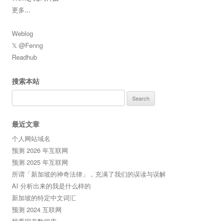
更多
...
Weblog
𝕏 @Fenng
Readhub
搜索本站
Search
for:
最近文章
个人网站域名
预测 2026 年互联网
预测 2025 年互联网
所谓「新加坡的神奇法律」，充满了我们的误读与误解
AI 分析出来的我是什么样的
新加坡的特定中文词汇
预测 2024 互联网