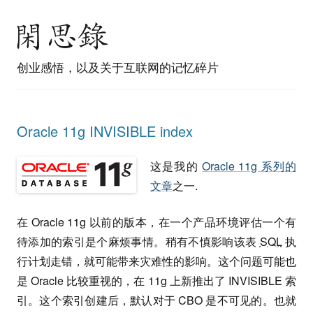
创业感悟，以及关于互联网的记忆碎片
Oracle 11g INVISIBLE index
这是我的
Oracle 11g 系列的
文章
之一.
在 Oracle 11g 以前的版本，在一个产品环境评估一个有
待添加的索引是个麻烦事情。稍有不慎影响该表
SQL
执
行计划走错，就可能带来灾难性的影响。这个问题可能也
是 Oracle 比较重视的，在 11g 上新推出了 INVISIBLE 索
引。这个索引创建后，默认对于 CBO 是不可见的。也就