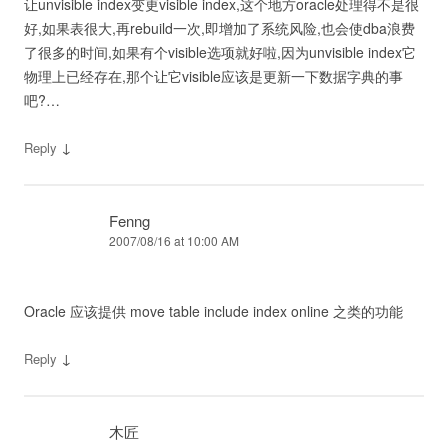
让unvisible index变更visible index,这个地方oracle处理得不是很
好,如果表很大,再rebuild一次,即增加了系统风险,也会使dba浪费
了很多的时间,如果有个visible选项就好啦,因为unvisible index它
物理上已经存在,那个让它visible应该是更新一下数据字典的事
吧?…
↓
Reply
Fenng
2007/08/16 at 10:00 AM
Oracle 应该提供 move table include index online 之类的功能
↓
Reply
木匠