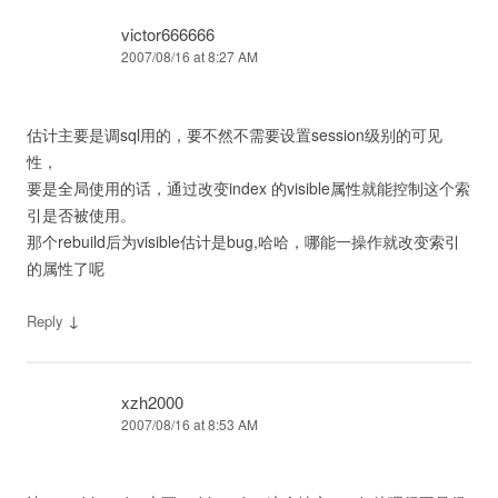
victor666666
2007/08/16 at 8:27 AM
估计主要是调sql用的，要不然不需要设置session级别的可见
性，
要是全局使用的话，通过改变index 的visible属性就能控制这个索
引是否被使用。
那个rebuild后为visible估计是bug,哈哈，哪能一操作就改变索引
的属性了呢
↓
Reply
xzh2000
2007/08/16 at 8:53 AM