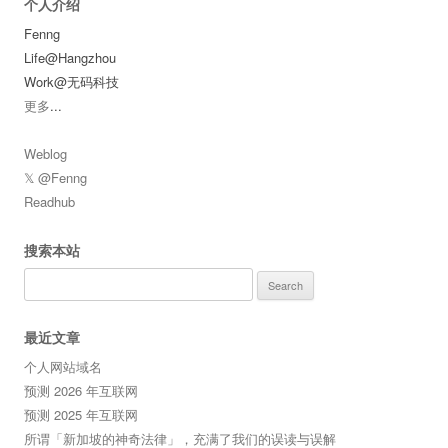
个人介绍
Fenng
Life@Hangzhou
Work@无码科技
更多
...
Weblog
𝕏 @Fenng
Readhub
搜索本站
Search
for:
最近文章
个人网站域名
预测 2026 年互联网
预测 2025 年互联网
所谓「新加坡的神奇法律」，充满了我们的误读与误解