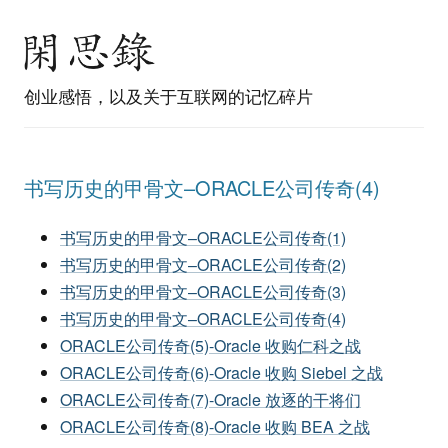
创业感悟，以及关于互联网的记忆碎片
书写历史的甲骨文–ORACLE公司传奇(4)
书写历史的甲骨文–ORACLE公司传奇(1)
书写历史的甲骨文–ORACLE公司传奇(2)
书写历史的甲骨文–ORACLE公司传奇(3)
书写历史的甲骨文–ORACLE公司传奇(4)
ORACLE公司传奇(5)-Oracle 收购仁科之战
ORACLE公司传奇(6)-Oracle 收购 Siebel 之战
ORACLE公司传奇(7)-Oracle 放逐的干将们
ORACLE公司传奇(8)-Oracle 收购 BEA 之战