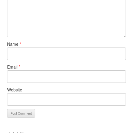
Name
*
Email
*
Website