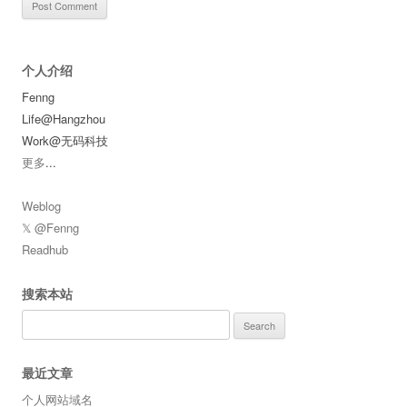
个人介绍
Fenng
Life@Hangzhou
Work@无码科技
更多
...
Weblog
𝕏 @Fenng
Readhub
搜索本站
Search
for:
最近文章
个人网站域名