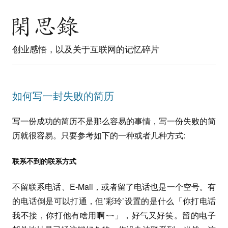
创业感悟，以及关于互联网的记忆碎片
如何写一封失败的简历
写一份成功的简历不是那么容易的事情，写一份失败的简
历就很容易。只要参考如下的一种或者几种方式:
联系不到的联系方式
不留联系电话、E-Mail，或者留了电话也是一个空号。有
的电话倒是可以打通，但’彩玲’设置的是什么「你打电话
我不接，你打他有啥用啊~~」，好气又好笑。留的电子