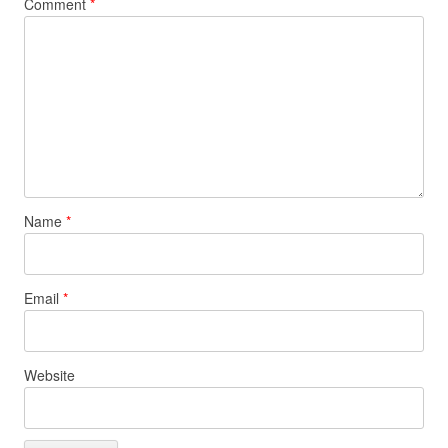
Comment
*
Name
*
Email
*
Website