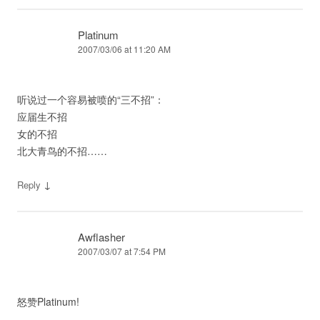
Platinum
2007/03/06 at 11:20 AM
听说过一个容易被喷的“三不招”：
应届生不招
女的不招
北大青鸟的不招……
↓
Reply
Awflasher
2007/03/07 at 7:54 PM
怒赞Platinum!