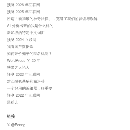
预测 2026 年互联网
预测 2025 年互联网
所谓「新加坡的神奇法律」，充满了我们的误读与误解
AI 分析出来的我是什么样的
新加坡的特定中文词汇
预测 2024 互联网
我看国产数据库
如何评价知乎的匿名机制？
WordPress 的 20 年
狹隘之人论人
预测 2023 年互联网
对乙酰氨基酚和布洛芬
一个好用的编辑器，很重要
预测 2022 年互联网
黑粉儿
链接
𝕏 @Fenng