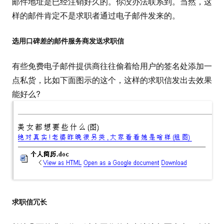
邮件地址是已经注销好久的。你没办法联系到。当然，这
样的邮件肯定不是求职者通过电子邮件发来的。
选用口碑差的邮件服务商发送求职信
有些免费电子邮件提供商往往偷着给用户的签名处添加一
点私货，比如下面图示的这个，这样的求职信发出去效果
能好么?
求职信冗长