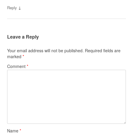
↓
Reply
Leave a Reply
Your email address will not be published.
Required fields are
marked
*
Comment
*
Name
*