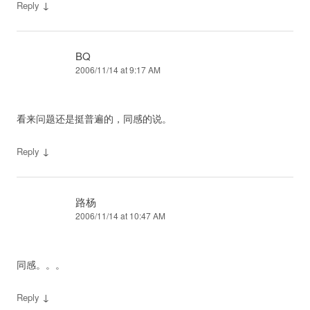
↓
Reply
BQ
2006/11/14 at 9:17 AM
看来问题还是挺普遍的，同感的说。
↓
Reply
路杨
2006/11/14 at 10:47 AM
同感。。。
↓
Reply