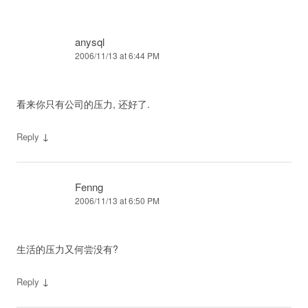
anysql
2006/11/13 at 6:44 PM
看来你只有公司的压力, 还好了.
↓
Reply
Fenng
2006/11/13 at 6:50 PM
生活的压力又何尝没有?
↓
Reply