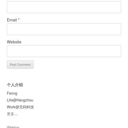
Email
*
Website
个人介绍
Fenng
Life@Hangzhou
Work@无码科技
更多
...
Weblog