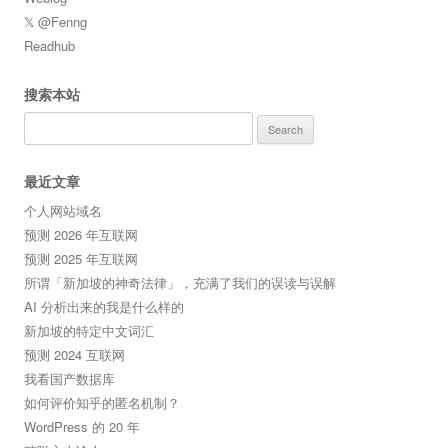
𝕏 @Fenng
Readhub
搜索本站
Search
for:
最近文章
个人网站域名
预测 2026 年互联网
预测 2025 年互联网
所谓「新加坡的神奇法律」，充满了我们的误读与误解
AI 分析出来的我是什么样的
新加坡的特定中文词汇
预测 2024 互联网
我看国产数据库
如何评价知乎的匿名机制？
WordPress 的 20 年