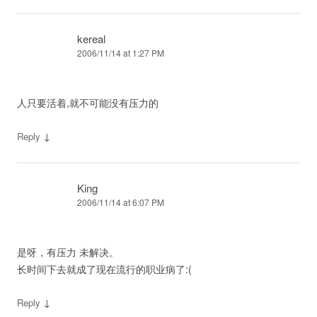
kereal
2006/11/14 at 1:27 PM
人只要活着,就不可能没有压力的
↓
Reply
King
2006/11/14 at 6:07 PM
是呀，有压力 未解决。
长时间下去就成了现在流行的职业病了:(
↓
Reply