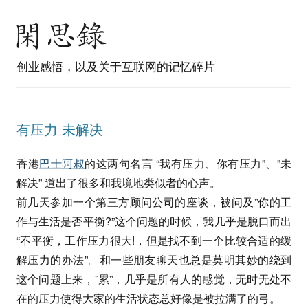
创业感悟，以及关于互联网的记忆碎片
有压力 未解决
香港
巴士阿叔
的这两句名言 “我有压力、你有压力”、”未
解决” 道出了很多和我境地类似者的心声。
前几天参加一个第三方顾问公司的座谈，被问及”你的工
作与生活是否平衡?”这个问题的时候，我几乎是脱口而出
“不平衡，工作压力很大!，但是找不到一个比较合适的缓
解压力的办法”。和一些朋友聊天也总是莫明其妙的绕到
这个问题上来，”累”，几乎是所有人的感觉，无时无处不
在的压力使得大家的生活状态总好像是被拉满了的弓。